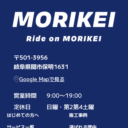
〒501-3956
岐阜県関市保明1631
Google Mapで見る
営業時間
9:00〜19:00
定休日
日曜・第2第4土曜
はじめての方へ
施工事例
サービス一覧
選ばれる理由