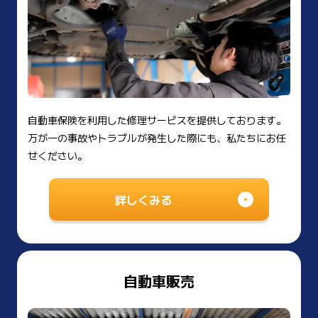
自動車保険を利用した修理サービスを提供しております。
万が一の事故やトラブルが発生した際にも、私たちにお任
せください。
詳しくみる
自動車販売