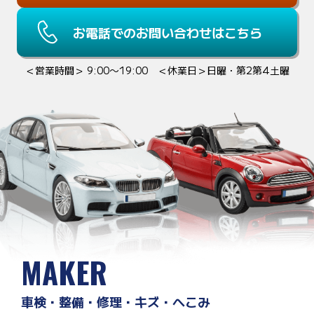
お電話でのお問い合わせはこちら
＜営業時間＞ 9:00〜19:00 ＜休業日＞日曜・第2第4土曜
MAKER
車検・整備・修理・キズ・へこみ