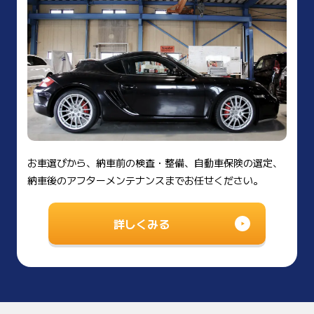
お車選びから、納車前の検査・整備、自動車保険の選定、
納車後のアフターメンテナンスまでお任せください。
詳しくみる