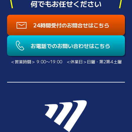
何でもお任せください
24時間受付のお問合せはこちら
お電話でのお問い合わせはこちら
＜営業時間＞ 9:00〜19:00 ＜休業日＞日曜・第2第4土曜