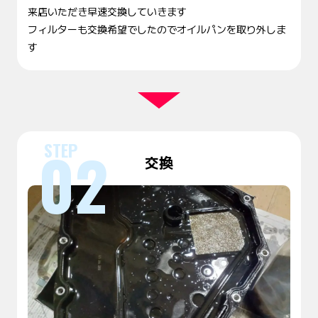
来店いただき早速交換していきます
フィルターも交換希望でしたのでオイルパンを取り外しま
す
交換