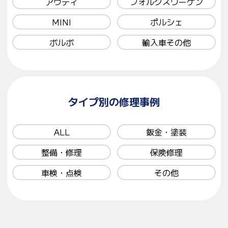
アウディ
フォルクスワーゲン
MINI
ポルシェ
ボルボ
輸入車その他
タイプ別の修理事例
ALL
鈑金・塗装
整備・修理
保険修理
車検・点検
その他