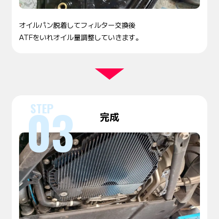
オイルパン脱着してフィルター交換後
ATFをいれオイル量調整していきます。
完成