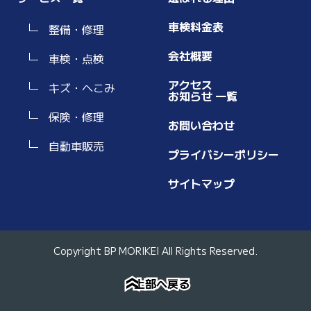
車検料金表
整備・修理
会社概要
車検・点検
アクセス
キズ・へこみ
お知らせ 一覧
保険・修理
お問い合わせ
自動車販売
プライバシーポリシー
サイトマップ
Copyright BP MORIKEI All Rights Reserved.
上部へ戻る
上部へ戻る
»
»