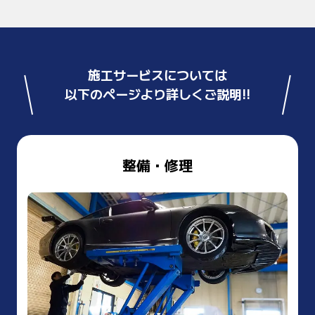
施工サービスについては
以下のページより詳しくご説明!!
整備・修理