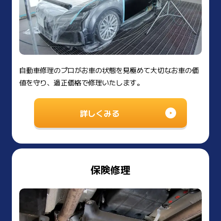
自動車修理のプロがお車の状態を見極めて大切なお車の価
値を守り、適正価格で修理いたします。
詳しくみる
保険修理