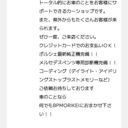
トータル的にお車のことをお客様にサ
ポートできるカーショップです。
また、県外からもたくさんお客様が来
られます。
ぜひ一度、ご来店ください。
クレジットカードでのお支払いＯＫ！
ポルシェ最新純正機完備！！
メルセデスベンツ専用診断機完備！！
コーディング（デイライト・アイドリ
ングストップラストメモリーなど）
ご依頼お待ちしております
車のことなら
何でもBPMORIKEIにおまかせ下さ
い！！