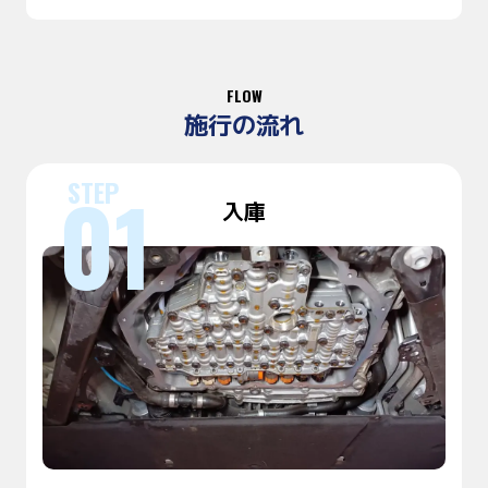
FLOW
施行の流れ
入庫