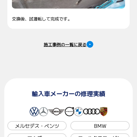
交換後、試運転して完成です。
施工事例の一覧に戻る
輸入車メーカーの修理実績
メルセデス・ベンツ
BMW