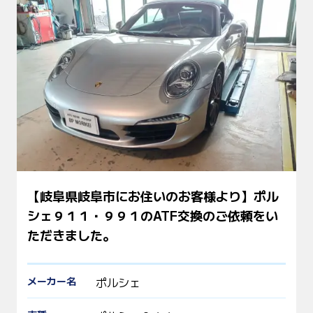
【岐阜県岐阜市にお住いのお客様より】ポル
シェ９１１・９９１のATF交換のご依頼をい
ただきました。
メーカー名
ポルシェ