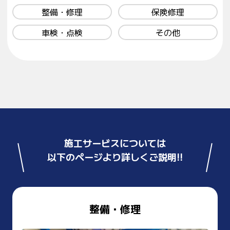
整備・修理
保険修理
車検・点検
その他
施工サービスについては
以下のページより詳しくご説明!!
整備・修理