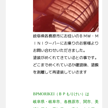
岐阜県各務原市にお住いのＢＭＷ・Ｍ
ＩＮＩクーパーにお乗りのお客様より
お問い合わせいただきました。
塗装がめくれてきているとの事です。
どこまでめくれているか確認後、塗膜
を剥離して再塗装していきます
BPMORIKEI
（ＢＰもりけい）は
岐阜県・岐阜市、各務原市、関市、美