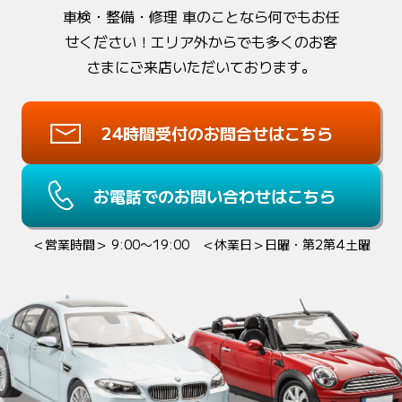
車検・整備・修理 車のことなら何でもお任
せください！
エリア外からでも多くのお客
さまにご来店いただいております。
24時間受付のお問合せはこちら
お電話でのお問い合わせはこちら
＜営業時間＞ 9:00〜19:00 ＜休業日＞日曜・第2第4土曜