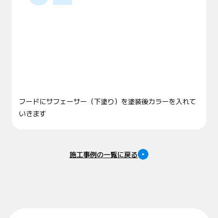
フードにサフェーサー（下塗り）を塗装後カラーを入れて
いきます
施工事例の一覧に戻る