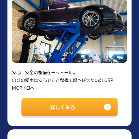
安心・安全の整備をモットーに。
自分の愛車は安心できる整備工場へ任せたいならBP
MORIKEIへ。
詳しくみる