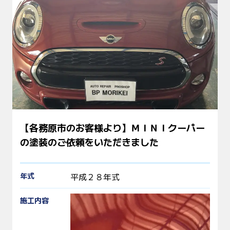
【各務原市のお客様より】ＭＩＮＩクーパー
の塗装のご依頼をいただきました
年式
平成２８年式
施工内容