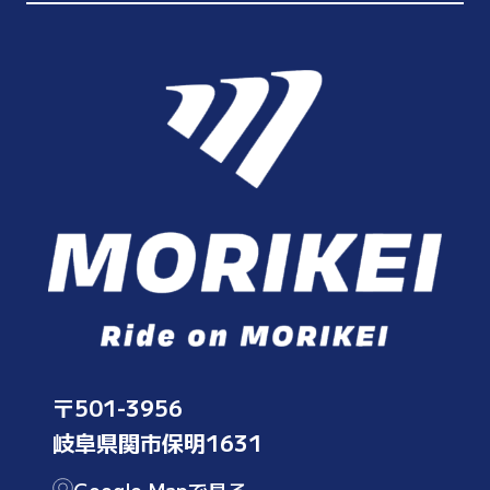
〒501-3956
岐阜県関市保明1631