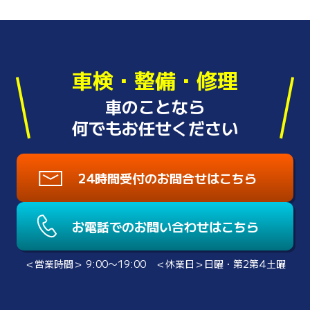
車検・整備・修理
車のことなら
何でもお任せください
24時間受付のお問合せはこちら
お電話でのお問い合わせはこちら
＜営業時間＞ 9:00〜19:00 ＜休業日＞日曜・第2第4土曜