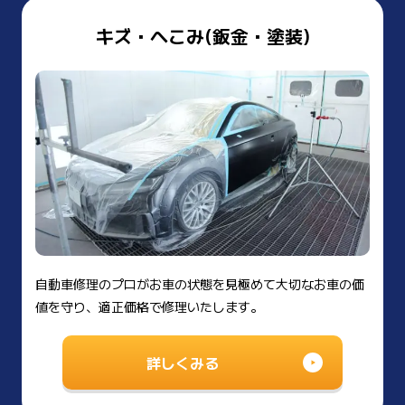
キズ・へこみ(鈑金・塗装)
自動車修理のプロがお車の状態を見極めて大切なお車の価
値を守り、適正価格で修理いたします。
詳しくみる