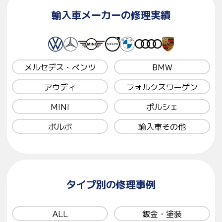
輸入車メーカーの修理実績
メルセデス・ベンツ
BMW
アウディ
フォルクスワーゲン
MINI
ポルシェ
ボルボ
輸入車その他
タイプ別の修理事例
ALL
鈑金・塗装