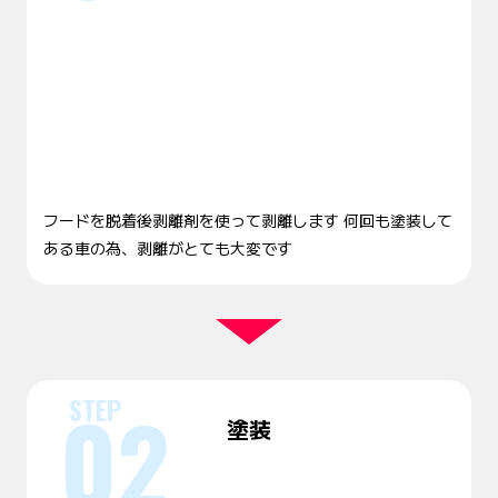
フードを脱着後剥離剤を使って剥離します 何回も塗装して
ある車の為、剥離がとても大変です
塗装