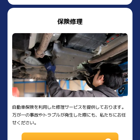
保険修理
自動車保険を利用した修理サービスを提供しております。
万が一の事故やトラブルが発生した際にも、私たちにお任
せください。