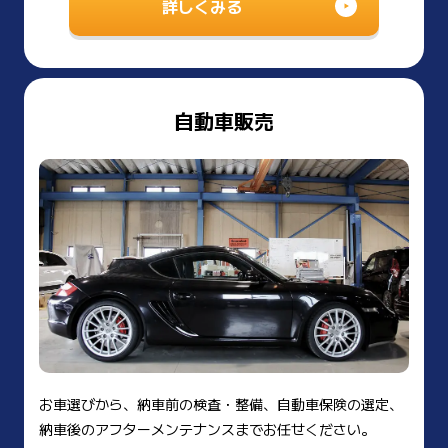
詳しくみる
自動車販売
お車選びから、納車前の検査・整備、自動車保険の選定、
納車後のアフターメンテナンスまでお任せください。