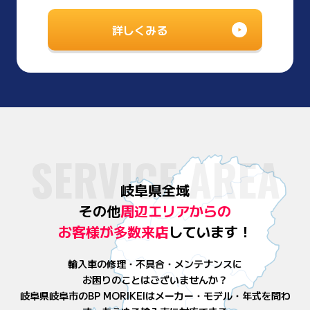
詳しくみる
SERVICE AREA
岐阜県全域
その他
周辺エリアからの
お客様が
多数来店
しています！
輸入車の修理・不具合・メンテナンスに
お困りのことはございませんか？
岐阜県岐阜市のBP MORIKEIはメーカー・モデル・年式を問わ