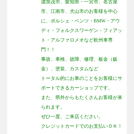
濃加茂市、愛知県・一宮市、名古屋
市、江南市、犬山市のお客様を中心
に、ポルシェ・ベンツ・
BMW
・アウ
ディ・フォルクスワーゲン・フィアッ
ト・アルファロメオなど欧州車専
門！！
事故、車検、故障、修理、板金（鈑
金）、塗装、カスタムなど
トータル的にお車のことをお客様にサ
ポートできるカーショップです。
また、県外からもたくさんお客様が来
られます。
ぜひ一度、ご来店ください。
クレジットカードでのお支払いＯＫ！