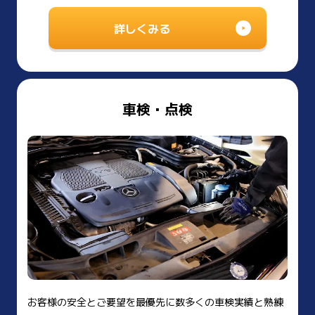
詳しくみる
車検・点検
お客様の安全とご要望を最優先に数多くの車検実績と熟練