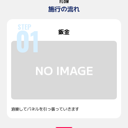
FLOW
施行の流れ
鈑金
溶接してパネルを引っ張っていきます