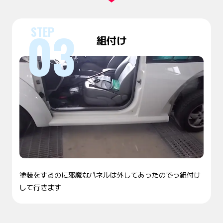
組付け
塗装をするのに邪魔なパネルは外してあったのでっ組付け
して行きます