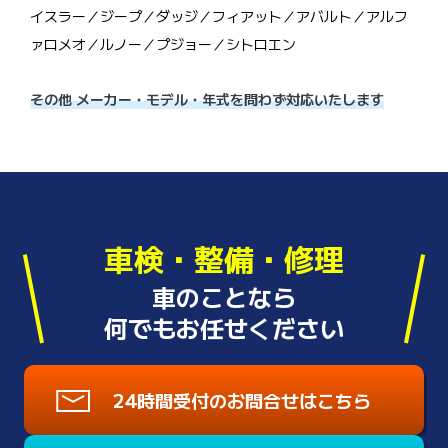
イスラー／ジープ／ダッジ／フィアット／アバルト／アルフ
ァロメオ／ルノー／プジョー／シトロエン
その他 メーカー・モデル・年式を問わず対応いたします
車検・整備・修理
車のことなら
何でもお任せください
24時間受付のお問合せはこちら