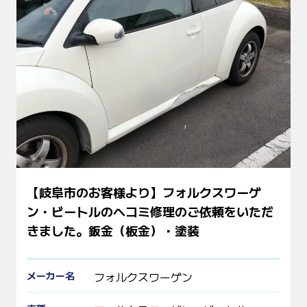
【岐阜市のお客様より】フォルクスワーゲ
ン・ビートルのヘコミ修理のご依頼をいただ
きました。鈑金（板金）・塗装
メーカー名
フォルクスワーゲン