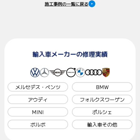
施工事例の一覧に戻る
輸入車メーカーの修理実績
メルセデス・ベンツ
BMW
アウディ
フォルクスワーゲン
MINI
ポルシェ
ボルボ
輸入車その他