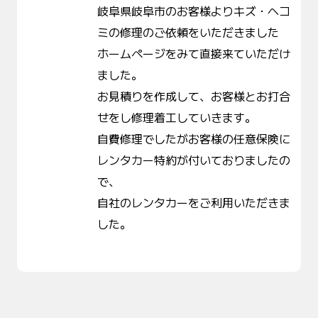
岐阜県岐阜市のお客様よりキズ・ヘコ
ミの修理のご依頼をいただきました
ホームページをみて直接来ていただけ
ました。
お見積りを作成して、お客様とお打合
せをし修理着工していきます。
自費修理でしたがお客様の任意保険に
レンタカー特約が付いておりましたの
で、
自社のレンタカーをご利用いただきま
した。