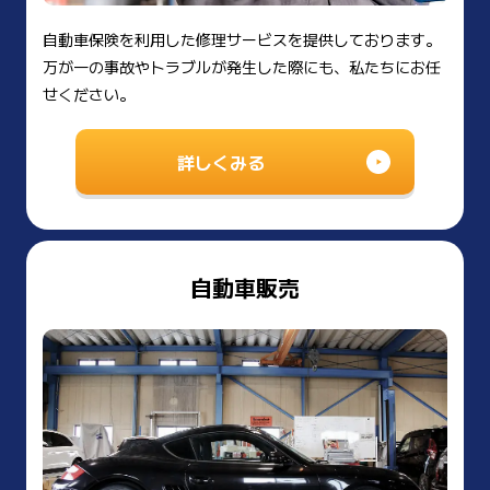
自動車保険を利用した修理サービスを提供しております。
万が一の事故やトラブルが発生した際にも、私たちにお任
せください。
詳しくみる
自動車販売