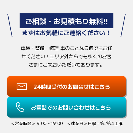
ご相談・お見積もり無料!!
まずはお気軽にご連絡ください！
車検・整備・修理 車のことなら何でもお任
せください！
エリア外からでも多くのお客
さまにご来店いただいております。
24時間受付のお問合せはこちら
お電話でのお問い合わせはこちら
＜営業時間＞ 9:00〜19:00 ＜休業日＞日曜・第2第4土曜