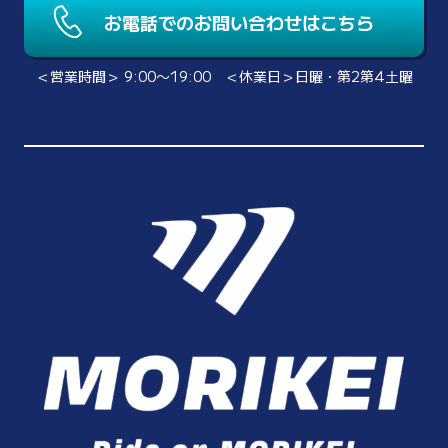
お電話でのお問い合わせはこちら
＜営業時間＞ 9:00〜19:00 ＜休業日＞日曜・第2第4土曜