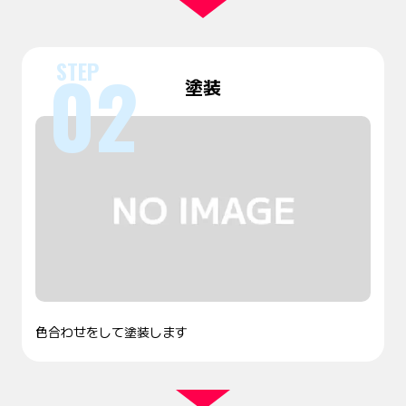
塗装
色合わせをして塗装します