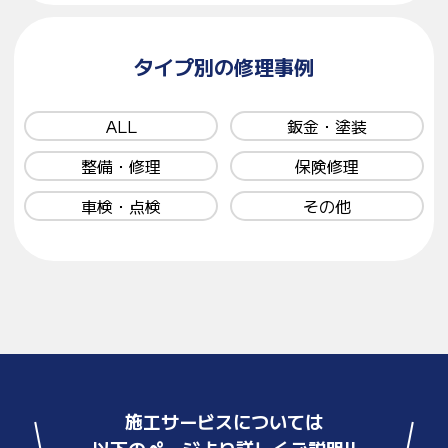
タイプ別の修理事例
ALL
鈑金・塗装
整備・修理
保険修理
車検・点検
その他
施工サービスについては
以下のページより詳しくご説明!!