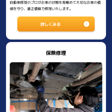
自動車修理のプロがお車の状態を見極めて大切なお車の価
値を守り、適正価格で修理いたします。
詳しくみる
保険修理