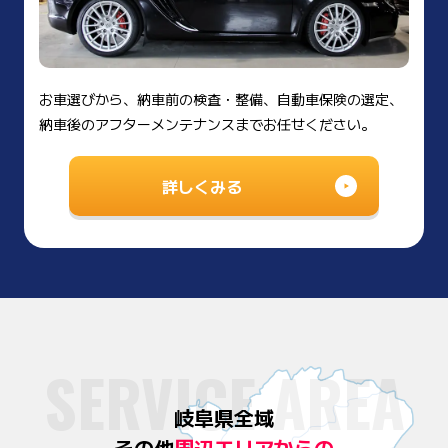
お車選びから、納車前の検査・整備、自動車保険の選定、
納車後のアフターメンテナンスまでお任せください。
詳しくみる
SERVICE AREA
岐阜県全域
その他
周辺エリアからの