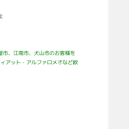
た
屋市、江南市、犬山市のお客様を
フィアット・アルファロメオなど欧