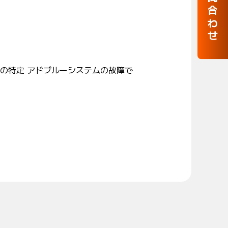
お問合わせ
の特定 アドブルーシステムの故障で