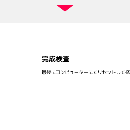
完成検査
最後にコンピューターにてリセットして修