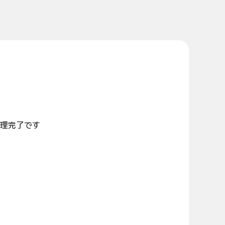
理完了です