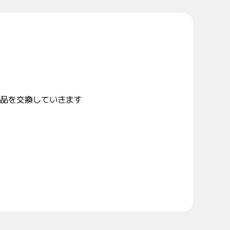
品を交換していきます