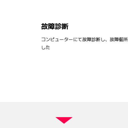
故障診断
コンピューターにて故障診断し、故障個所
した