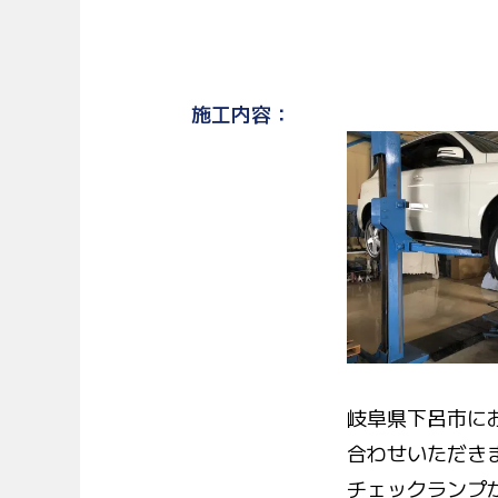
施工内容
岐阜県下呂市に
合わせいただき
チェックランプ