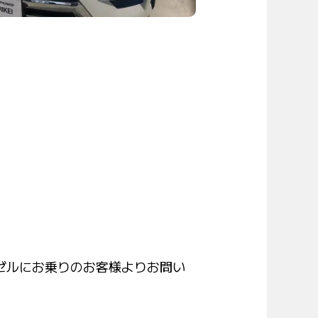
ゼルにお乗りのお客様よりお問い