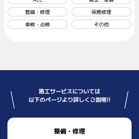
整備・修理
保険修理
車検・点検
その他
施工サービスについては
以下のページより詳しくご説明!!
整備・修理