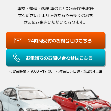
車検・整備・修理 車のことなら何でもお任
せください！
エリア外からでも多くのお客
さまにご来店いただいております。
24時間受付のお問合せはこちら
お電話でのお問い合わせはこちら
＜営業時間＞ 9:00〜19:00 ＜休業日＞日曜・第2第4土曜