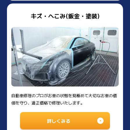
キズ・へこみ(鈑金・塗装)
自動車修理のプロがお車の状態を見極めて大切なお車の価
値を守り、適正価格で修理いたします。
詳しくみる