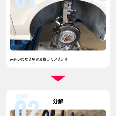
来店いただき早速交換していきます
分解