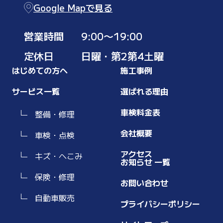
Google Mapで見る
営業時間
9:00〜19:00
定休日
日曜・第2第4土曜
はじめての方へ
施工事例
サービス一覧
選ばれる理由
車検料金表
整備・修理
会社概要
車検・点検
アクセス
キズ・へこみ
お知らせ 一覧
保険・修理
お問い合わせ
自動車販売
プライバシーポリシー