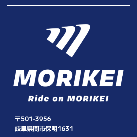
〒501-3956
岐阜県関市保明1631