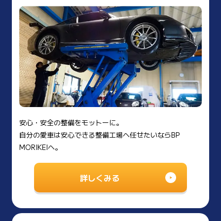
安心・安全の整備をモットーに。
自分の愛車は安心できる整備工場へ任せたいならBP
MORIKEIへ。
詳しくみる