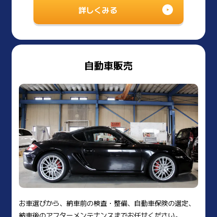
詳しくみる
自動車販売
お車選びから、納車前の検査・整備、自動車保険の選定、
納車後のアフターメンテナンスまでお任せください。