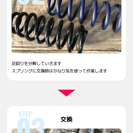
足回りを分解していきます
スプリングに交換時はかなり気を使って作業します
交換