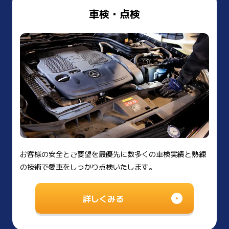
車検・点検
お客様の安全とご要望を最優先に数多くの車検実績と熟練
の技術で愛車をしっかり点検いたします。
詳しくみる