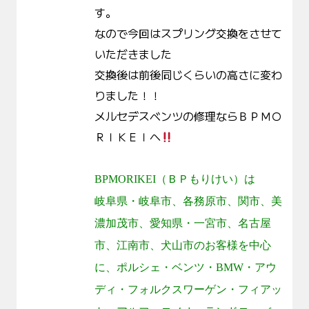
す。
なので今回はスプリング交換をさせて
いただきました
交換後は前後同じくらいの高さに変わ
りました！！
メルセデスベンツの修理ならＢＰＭＯ
ＲＩＫＥＩへ
BPMORIKEI
（ＢＰもりけい）は
岐阜県・岐阜市、各務原市、関市、美
濃加茂市、愛知県・一宮市、名古屋
市、江南市、犬山市のお客様を中心
に、ポルシェ・ベンツ・
BMW
・アウ
ディ・フォルクスワーゲン・フィアッ