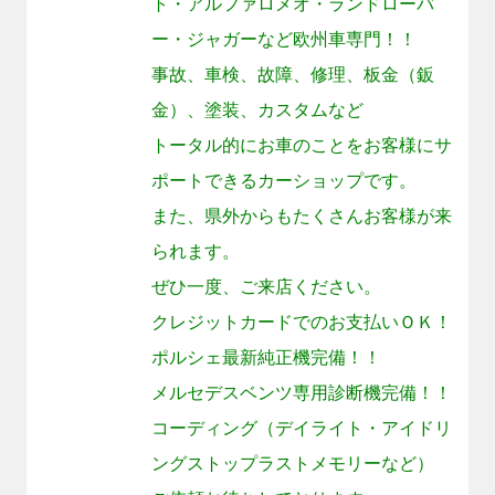
ト・アルファロメオ・ランドローバ
ー・ジャガーなど欧州車専門！！
事故、車検、故障、修理、板金（鈑
金）、塗装、カスタムなど
トータル的にお車のことをお客様にサ
ポートできるカーショップです。
また、県外からもたくさんお客様が来
られます。
ぜひ一度、ご来店ください。
クレジットカードでのお支払いＯＫ！
ポルシェ最新純正機完備！！
メルセデスベンツ専用診断機完備！！
コーディング（デイライト・アイドリ
ングストップラストメモリーなど）