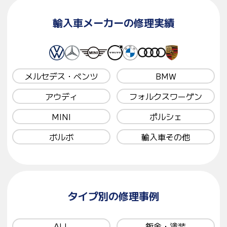
輸入車メーカーの修理実績
メルセデス・ベンツ
BMW
アウディ
フォルクスワーゲン
MINI
ポルシェ
ボルボ
輸入車その他
タイプ別の修理事例
ALL
鈑金・塗装