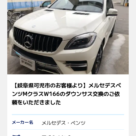
【岐阜県可児市のお客様より】メルセデスベ
ンツMクラスW166のダウンサス交換のご依
頼をいただきました
メーカー名
メルセデス・ベンツ