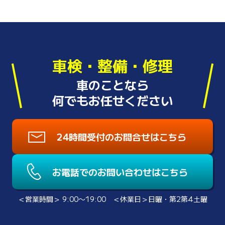
車検・整備・修理
車のことなら
何でもお任せください
24時間受付のお問合せはこちら
お電話でのお問い合わせはこちら
＜営業時間＞ 9:00〜19:00 ＜休業日＞日曜・第2第4土曜