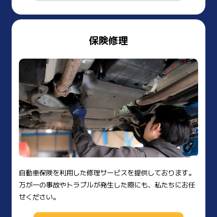
保険修理
自動車保険を利用した修理サービスを提供しております。
万が一の事故やトラブルが発生した際にも、私たちにお任
せください。