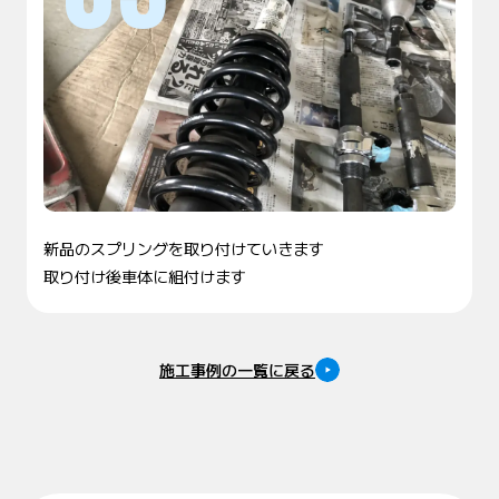
新品のスプリングを取り付けていきます
取り付け後車体に組付けます
施工事例の一覧に戻る