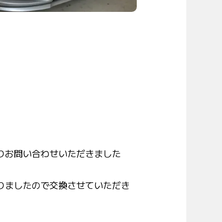
りお問い合わせいただきました
りましたので交換させていただき