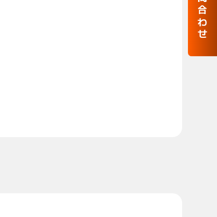
お問合わせ