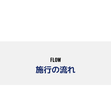
FLOW
施行の流れ