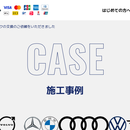
はじめての方
クの交換のご依頼をいただきました
CASE
施工事例