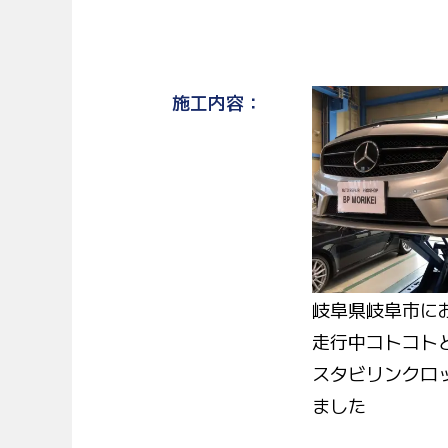
施工内容
岐阜県岐阜市に
走行中コトコト
スタビリンクロ
ました