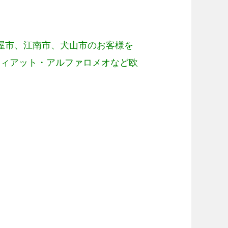
屋市、江南市、犬山市のお客様を
フィアット・アルファロメオなど欧