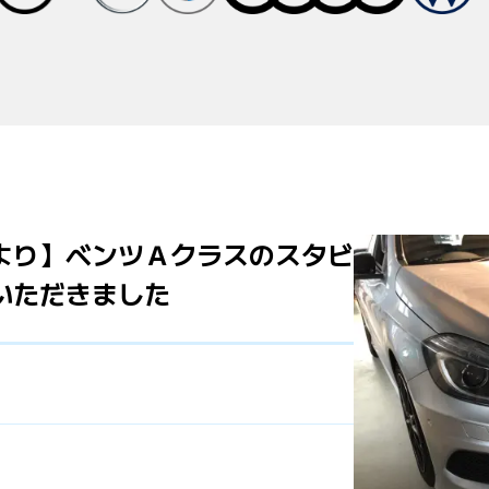
より】ベンツＡクラスのスタビ
いただきました