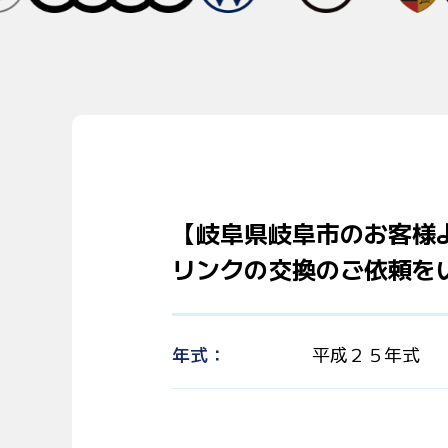
【岐阜県岐阜市のお客様
リンクの交換のご依頼を
年式
平成２５年式