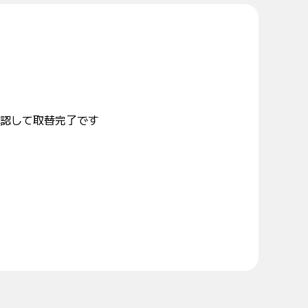
認して取替完了です