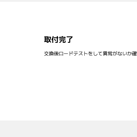
取付完了
交換後ロードテストをして異常がないか確