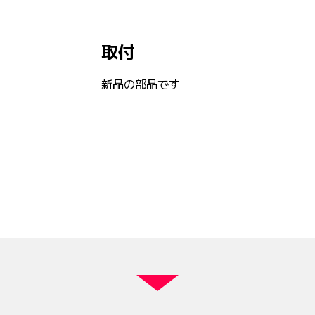
取付
新品の部品です