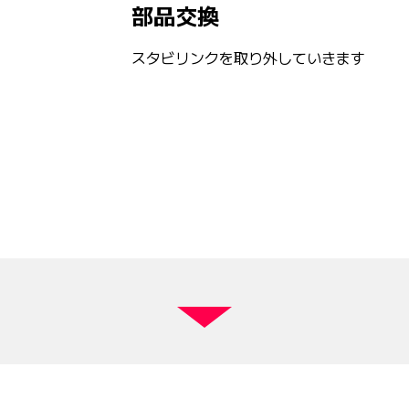
部品交換
スタビリンクを取り外していきます