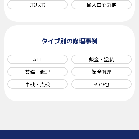
ボルボ
輸入車その他
タイプ別の修理事例
ALL
鈑金・塗装
整備・修理
保険修理
車検・点検
その他