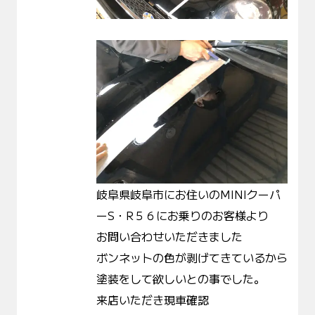
岐阜県岐阜市にお住いのMINIクーパ
ーS・R５６にお乗りのお客様より
お問い合わせいただきました
ボンネットの色が剥げてきているから
塗装をして欲しいとの事でした。
来店いただき現車確認