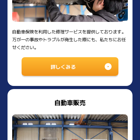
自動車保険を利用した修理サービスを提供しております。
万が一の事故やトラブルが発生した際にも、私たちにお任
せください。
詳しくみる
自動車販売