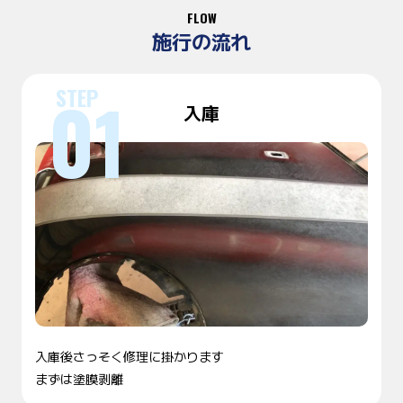
FLOW
施行の流れ
入庫
入庫後さっそく修理に掛かります
まずは塗膜剥離