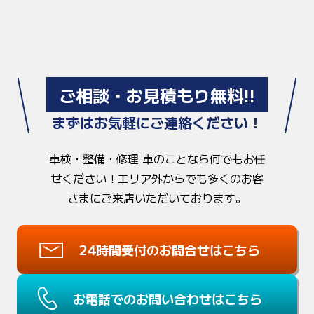
ご相談・お見積もり無料!!
まずはお気軽にご連絡ください！
車検・整備・修理 車のことなら何でもお任
せください！
エリア外からでも多くのお客
さまにご来店いただいております。
24時間受付のお問合せはこちら
お電話でのお問い合わせはこちら