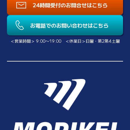
24時間受付のお問合せはこちら
お電話でのお問い合わせはこちら
＜営業時間＞ 9:00〜19:00 ＜休業日＞日曜・第2第4土曜