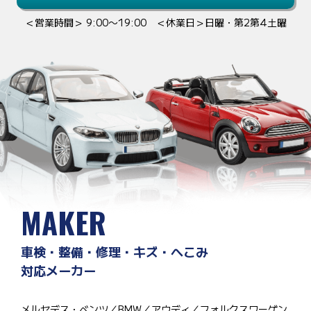
＜営業時間＞ 9:00〜19:00 ＜休業日＞日曜・第2第4土曜
MAKER
車検・整備・修理・キズ・へこみ
対応メーカー
メルセデス・ベンツ／BMW／アウディ／フォルクスワーゲン