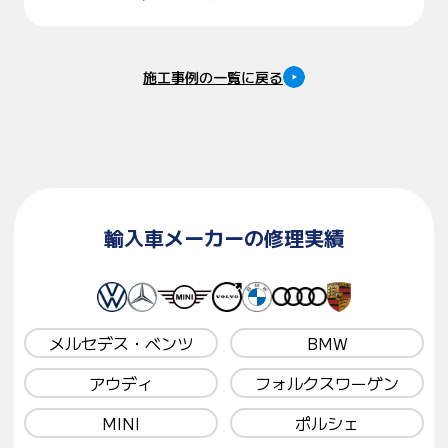
施工事例の一覧に戻る
輸入車メーカーの修理実績
メルセデス・ベンツ
BMW
アウディ
フォルクスワーゲン
MINI
ポルシェ