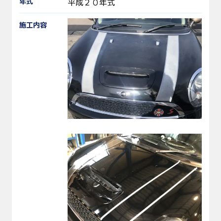
年式
平成２０年式
施工内容