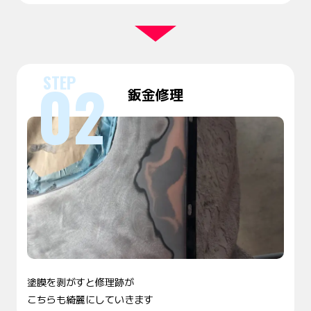
鈑金修理
塗膜を剥がすと修理跡が
こちらも綺麗にしていきます