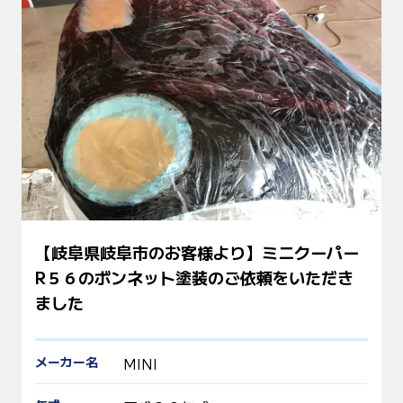
【岐阜県岐阜市のお客様より】ミニクーパー
R５６のボンネット塗装のご依頼をいただき
ました
メーカー名
MINI