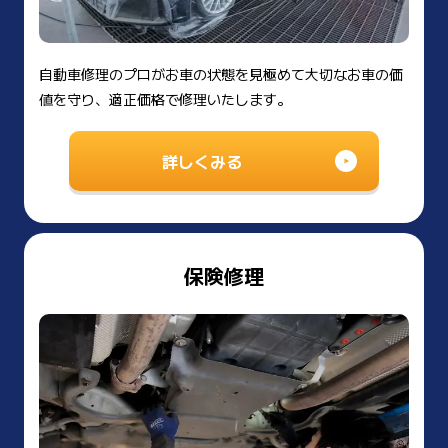
自動車修理のプロがお車の状態を見極めて大切なお車の価
値を守り、適正価格で修理いたします。
詳しくみる
保険修理