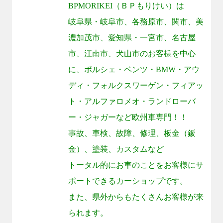
BPMORIKEI
（ＢＰもりけい）は
岐阜県・岐阜市、各務原市、関市、美
濃加茂市、愛知県・一宮市、名古屋
市、江南市、犬山市のお客様を中心
に、ポルシェ・ベンツ・
BMW
・アウ
ディ・フォルクスワーゲン・フィアッ
ト・アルファロメオ・ランドローバ
ー・ジャガーなど欧州車専門！！
事故、車検、故障、修理、板金（鈑
金）、塗装、カスタムなど
トータル的にお車のことをお客様にサ
ポートできるカーショップです。
また、県外からもたくさんお客様が来
られます。