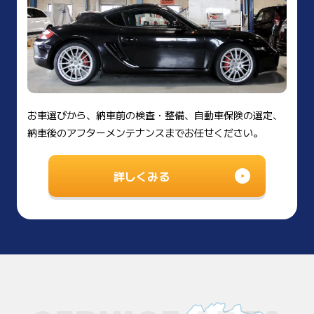
お車選びから、納車前の検査・整備、自動車保険の選定、
納車後のアフターメンテナンスまでお任せください。
詳しくみる