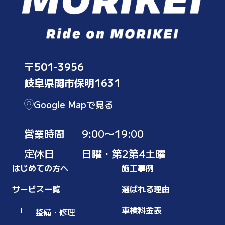
〒501-3956
岐阜県関市保明1631
Google Mapで見る
営業時間
9:00〜19:00
定休日
日曜・第2第4土曜
はじめての方へ
施工事例
サービス一覧
選ばれる理由
車検料金表
整備・修理