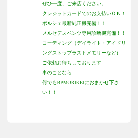
ぜひ一度、ご来店ください。
クレジットカードでのお支払いＯＫ！
ポルシェ最新純正機完備！！
メルセデスベンツ専用診断機完備！！
コーディング（デイライト・アイドリ
ングストップラストメモリーなど）
ご依頼お待ちしております
車のことなら
何でも
BPMORIKEI
におまかせ下さ
い！！