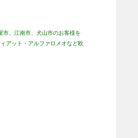
屋市、江南市、犬山市のお客様を
フィアット・アルファロメオなど欧