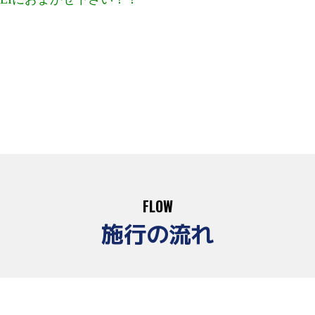
FLOW
施行の流れ