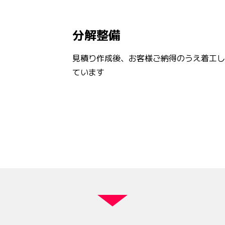
分解整備
見積り作成後、お客様ご納得のうえ着工し
ています