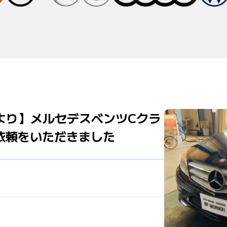
より】メルセデスベンツCクラ
依頼をいただきました