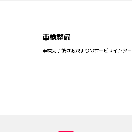
車検整備
車検完了後はお決まりのサービスインター