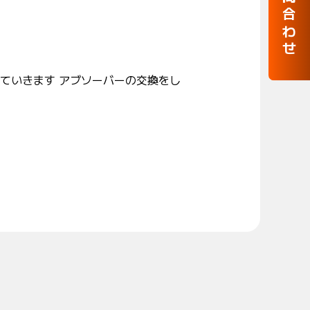
お問合わせ
ていきます アブソーバーの交換をし