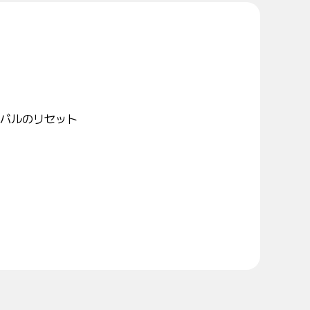
バルのリセット