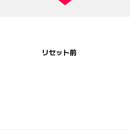
リセット前