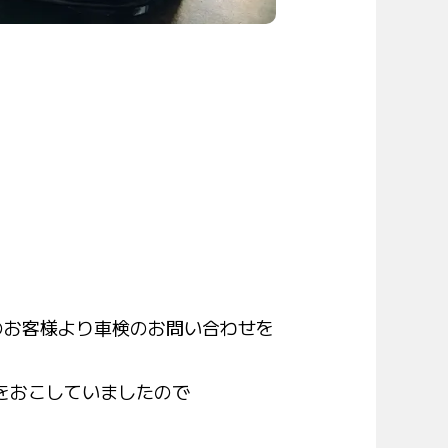
のお客様より車検のお問い合わせを
をおこしていましたので