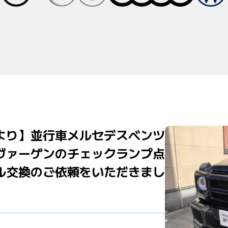
より】並行車メルセデスベンツ
ヴァーゲンのチェックランプ点
ル交換のご依頼をいただきまし