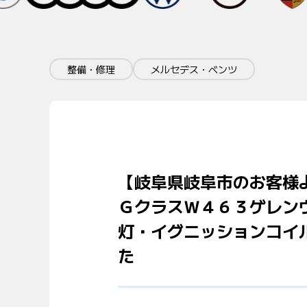
整備・修理
メルセデス・ベンツ
【岐阜県岐阜市のお客様
ＧクラスＷ４６３ゲレン
灯・イグニッションコイ
た