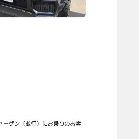
ァーゲン（並行）にお乗りのお客