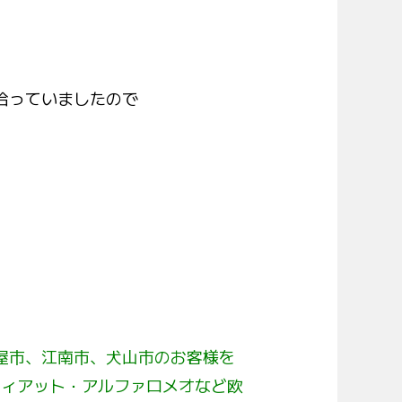
拾っていましたので
屋市、江南市、犬山市のお客様を
フィアット・アルファロメオなど欧