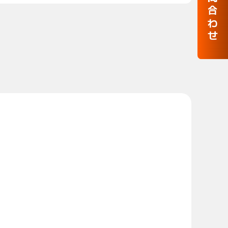
お問合わせ