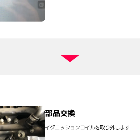
部品交換
イグニッションコイルを取り外します