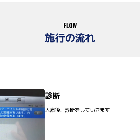
FLOW
施行の流れ
診断
入庫後、診断をしていきます