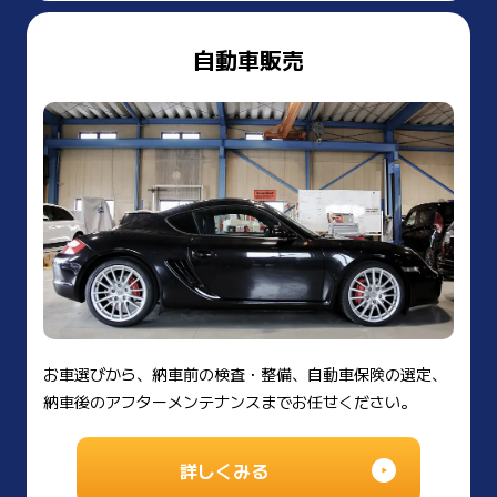
自動車販売
お車選びから、納車前の検査・整備、自動車保険の選定、
納車後のアフターメンテナンスまでお任せください。
詳しくみる