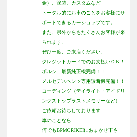
金）、塗装、カスタムなど
トータル的にお車のことをお客様にサ
ポートできるカーショップです。
また、県外からもたくさんお客様が来
られます。
ぜひ一度、ご来店ください。
クレジットカードでのお支払いＯＫ！
ポルシェ最新純正機完備！！
メルセデスベンツ専用診断機完備！！
コーディング（デイライト・アイドリ
ングストップラストメモリーなど）
ご依頼お待ちしております
車のことなら
何でも
BPMORIKEI
におまかせ下さ