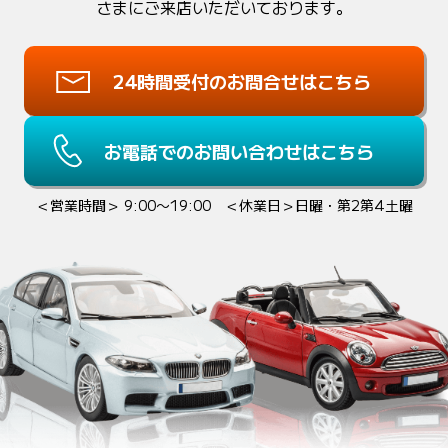
さまにご来店いただいております。
24時間受付のお問合せはこちら
お電話でのお問い合わせはこちら
＜営業時間＞ 9:00〜19:00 ＜休業日＞日曜・第2第4土曜