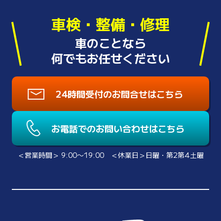
車検・整備・修理
車のことなら
何でもお任せください
24時間受付のお問合せはこちら
お電話でのお問い合わせはこちら
＜営業時間＞ 9:00〜19:00 ＜休業日＞日曜・第2第4土曜