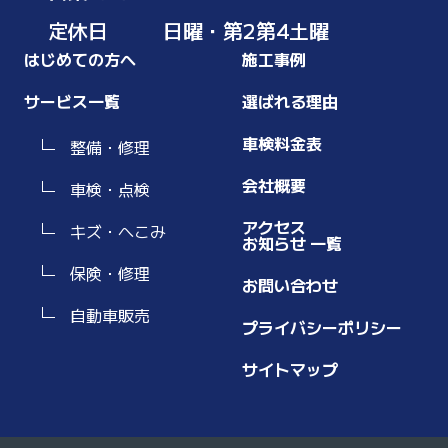
定休日
日曜・第2第4土曜
はじめての方へ
施工事例
サービス一覧
選ばれる理由
車検料金表
整備・修理
会社概要
車検・点検
アクセス
キズ・へこみ
お知らせ 一覧
保険・修理
お問い合わせ
自動車販売
プライバシーポリシー
サイトマップ