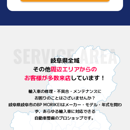
SERVICE AREA
岐阜県全域
その他
周辺エリアからの
お客様が
多数来店
しています！
輸入車の修理・不具合・メンテナンスに
お困りのことはございませんか？
岐阜県岐阜市のBP MORIKEIはメーカー・モデル・年式を問わ
ず、
あらゆる輸入車に対応できる
自動車整備のプロショップです。