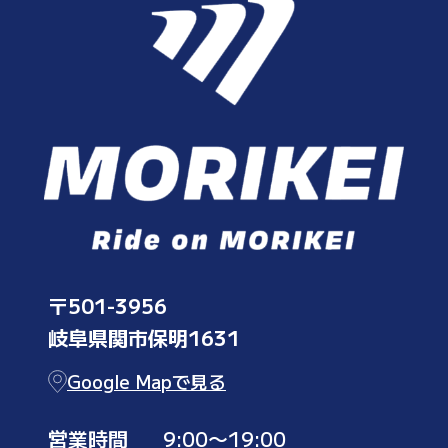
〒501-3956
岐阜県関市保明1631
Google Mapで見る
営業時間
9:00〜19:00