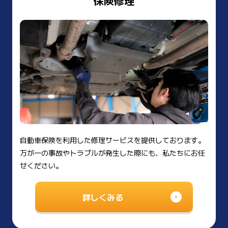
保険修理
自動車保険を利用した修理サービスを提供しております。
万が一の事故やトラブルが発生した際にも、私たちにお任
せください。
詳しくみる