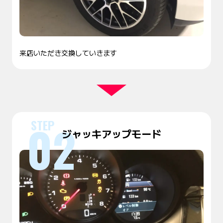
来店いただき交換していきます
ジャッキアップモード