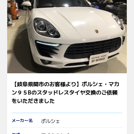
【岐阜県関市のお客様より】ポルシェ・マカ
ン９５Bのスタッドレスタイヤ交換のご依頼
をいただきました
メーカー名
ポルシェ