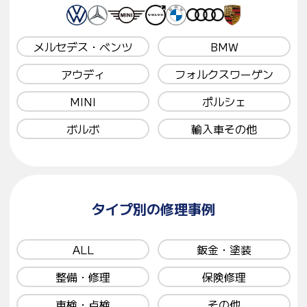
メルセデス・ベンツ
BMW
アウディ
フォルクスワーゲン
MINI
ポルシェ
ボルボ
輸入車その他
タイプ別の修理事例
ALL
鈑金・塗装
整備・修理
保険修理
車検・点検
その他