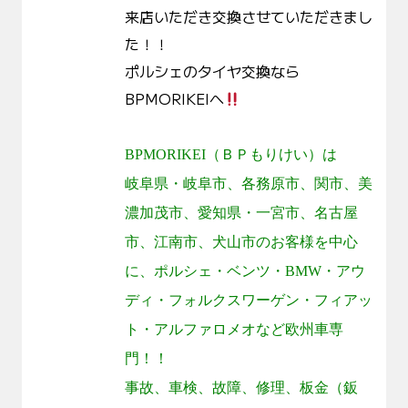
来店いただき交換させていただきまし
た！！
ポルシェのタイヤ交換なら
BPMORIKEIへ
BPMORIKEI
（ＢＰもりけい）は
岐阜県・岐阜市、各務原市、関市、美
濃加茂市、愛知県・一宮市、名古屋
市、江南市、犬山市のお客様を中心
に、ポルシェ・ベンツ・
BMW
・アウ
ディ・フォルクスワーゲン・フィアッ
ト・アルファロメオなど欧州車専
門！！
事故、車検、故障、修理、板金（鈑