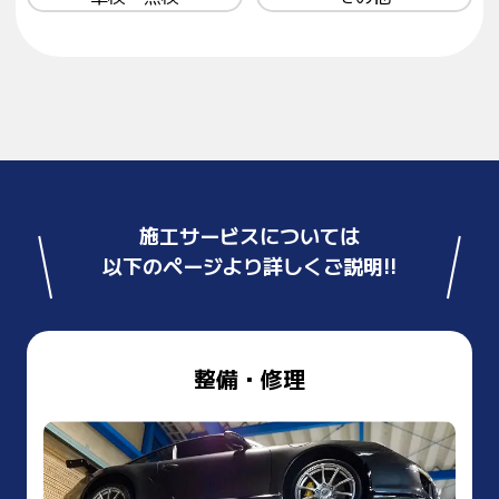
施工サービスについては
以下のページより詳しくご説明!!
整備・修理