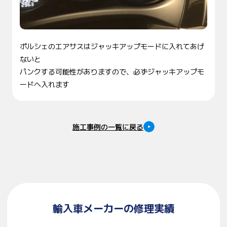
ポルシェのエアサスはジャッキアップモードに入れてあげ
ないと
パンクする可能性がありますので、必ずジャッキアップモ
ードへ入れます
施工事例の一覧に戻る
輸入車メーカーの修理実績