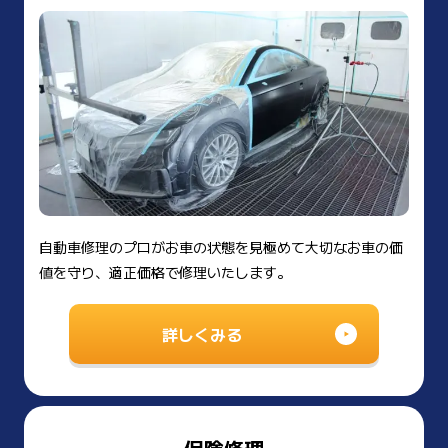
自動車修理のプロがお車の状態を見極めて大切なお車の価
値を守り、適正価格で修理いたします。
詳しくみる