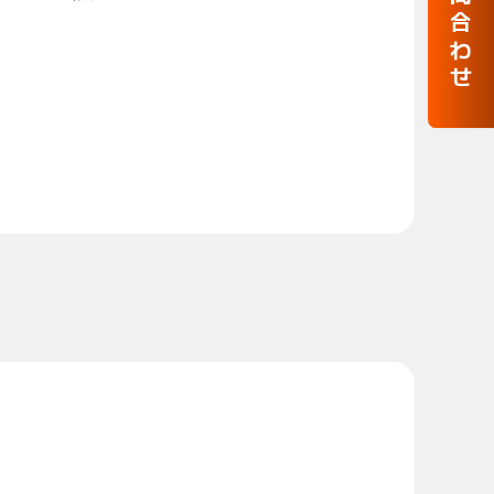
お問合わせ