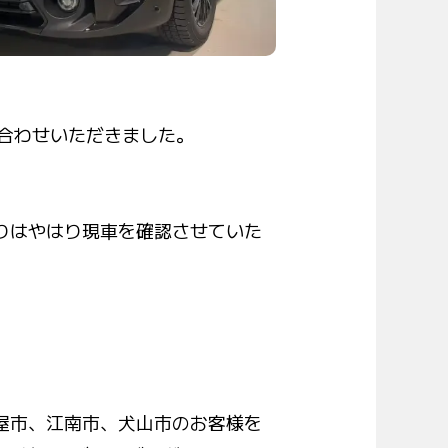
い合わせいただきました。
りはやはり現車を確認させていた
。
屋市、江南市、犬山市のお客様を