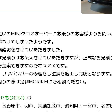
住いのMINIクロスオーバーにお乗りのお客様よりお問
ぶつけてしまったようです。
傷確認をさせていただきました。
な見積りはお伝えさせていただきますが、正式なお見積
ご提案できますのでオススメです。
、リヤバンパーの修理をし塗装を施工し完成となります
りの際は是非MORIKEIにご相談ください。
ＢＰもりけい）
は
、各務原市、関市、美濃加茂市、愛知県・一宮市、名古