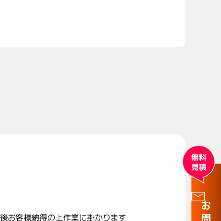
後お客様納得の上作業に掛かります