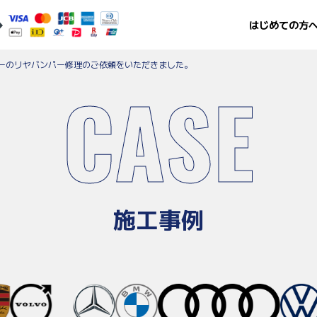
はじめての方
バーのリヤバンパー修理のご依頼をいただきました。
CASE
施工事例