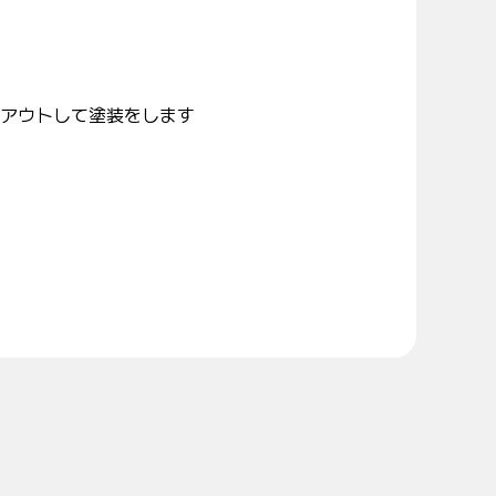
アウトして塗装をします