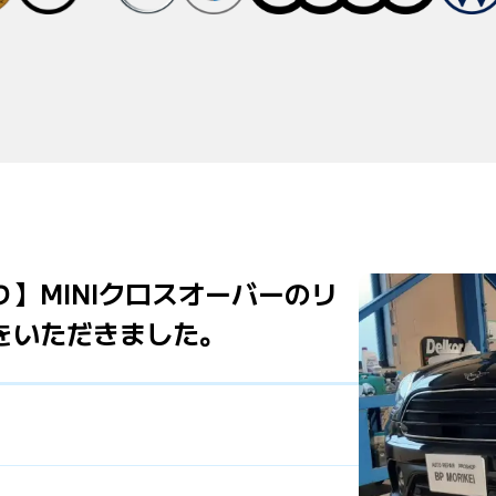
】MINIクロスオーバーのリ
をいただきました。