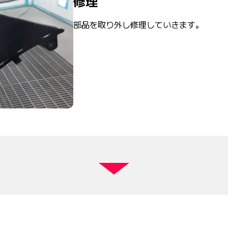
修理
部品を取り外し修理していきます。