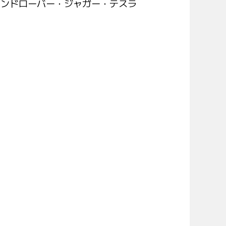
ランドローバー・ジャガー・テスラ