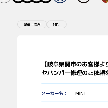
整備・修理
MINI
【岐阜県関市のお客様より
ヤバンパー修理のご依頼
メーカー名
MINI