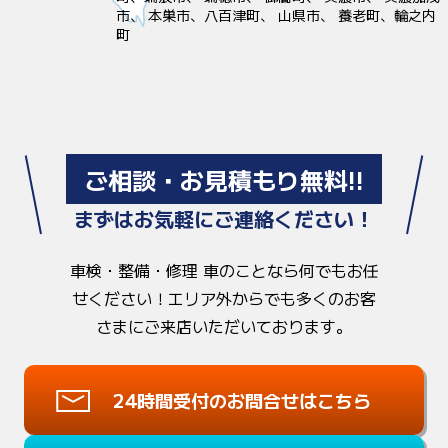
市、 本巣市、八百津町、 山県市、 養老町、輪之内
町
ご相談・お見積もり無料!!
まずはお気軽にご連絡ください！
車検・整備・修理 車のことなら何でもお任
せください！
エリア外からでも多くのお客
さまにご来店いただいております。
24時間受付のお問合せはこちら