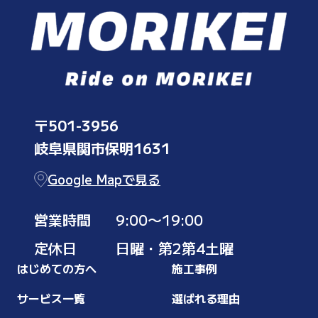
〒501-3956
岐阜県関市保明1631
Google Mapで見る
営業時間
9:00〜19:00
定休日
日曜・第2第4土曜
はじめての方へ
施工事例
サービス一覧
選ばれる理由