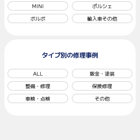
MINI
ポルシェ
ボルボ
輸入車その他
タイプ別の修理事例
ALL
鈑金・塗装
整備・修理
保険修理
車検・点検
その他