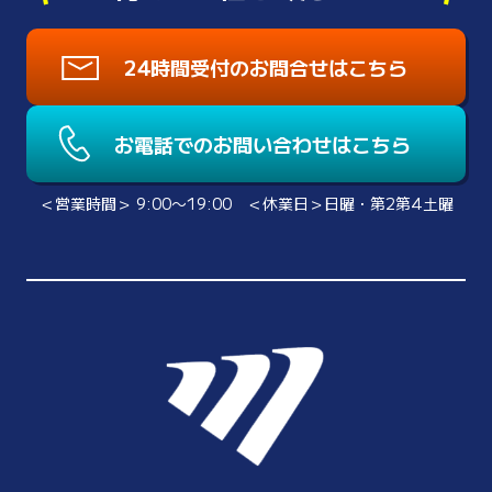
24時間受付のお問合せはこちら
お電話でのお問い合わせはこちら
＜営業時間＞ 9:00〜19:00 ＜休業日＞日曜・第2第4土曜