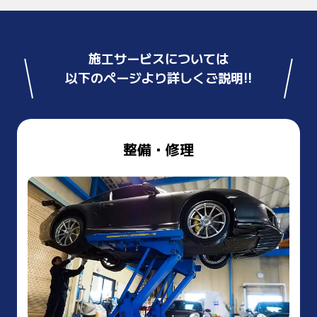
施工サービスについては
以下のページより詳しくご説明!!
整備・修理