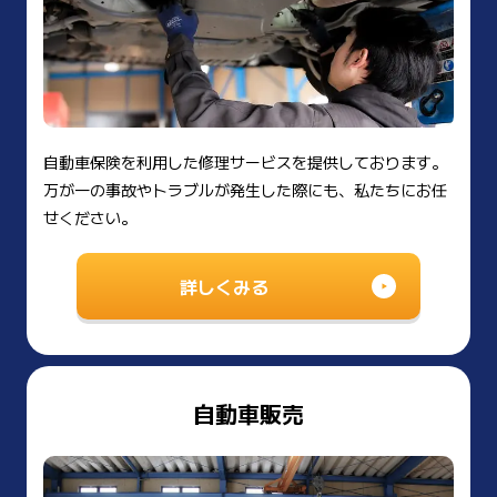
自動車保険を利用した修理サービスを提供しております。
万が一の事故やトラブルが発生した際にも、私たちにお任
せください。
詳しくみる
自動車販売