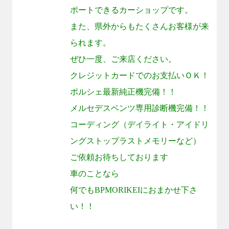
ポートできるカーショップです。
また、県外からもたくさんお客様が来
られます。
ぜひ一度、ご来店ください。
クレジットカードでのお支払いＯＫ！
ポルシェ最新純正機完備！！
メルセデスベンツ専用診断機完備！！
コーディング（デイライト・アイドリ
ングストップラストメモリーなど）
ご依頼お待ちしております
車のことなら
何でも
BPMORIKEI
におまかせ下さ
い！！