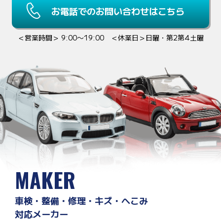
お電話でのお問い合わせはこちら
＜営業時間＞ 9:00〜19:00 ＜休業日＞日曜・第2第4土曜
MAKER
車検・整備・修理・キズ・へこみ
対応メーカー