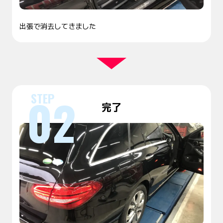
出張で消去してきました
完了