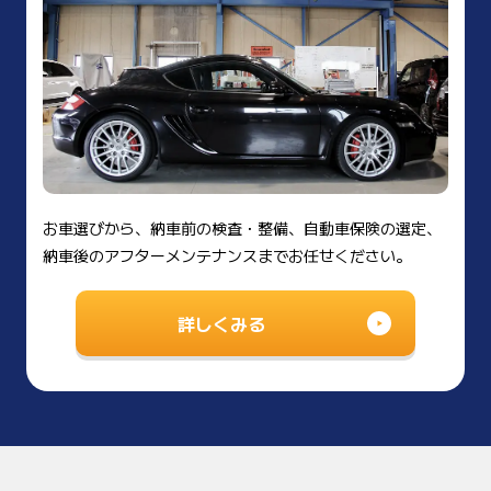
お車選びから、納車前の検査・整備、自動車保険の選定、
納車後のアフターメンテナンスまでお任せください。
詳しくみる