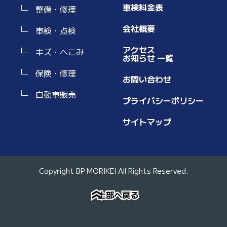
車検料金表
整備・修理
会社概要
車検・点検
アクセス
キズ・へこみ
お知らせ 一覧
保険・修理
お問い合わせ
自動車販売
プライバシーポリシー
サイトマップ
Copyright BP MORIKEI All Rights Reserved.
上部へ戻る
上部へ戻る
»
»