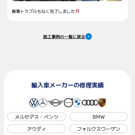
無事トラブルもなく完了しました
施工事例の一覧に戻る
輸入車メーカーの修理実績
メルセデス・ベンツ
BMW
アウディ
フォルクスワーゲン