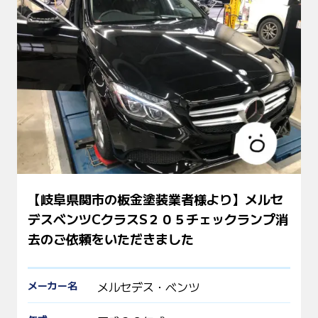
【岐阜県関市の板金塗装業者様より】メルセ
デスベンツCクラスS２０５チェックランプ消
去のご依頼をいただきました
メーカー名
メルセデス・ベンツ