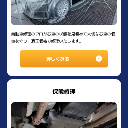
自動車修理のプロがお車の状態を見極めて大切なお車の価
値を守り、適正価格で修理いたします。
詳しくみる
保険修理