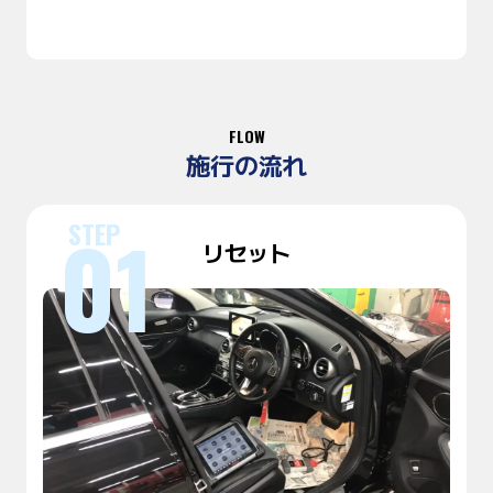
FLOW
施行の流れ
リセット