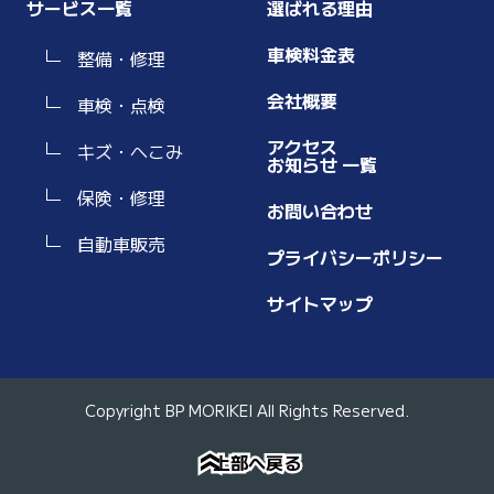
サービス一覧
選ばれる理由
車検料金表
整備・修理
会社概要
車検・点検
アクセス
キズ・へこみ
お知らせ 一覧
保険・修理
お問い合わせ
自動車販売
プライバシーポリシー
サイトマップ
Copyright BP MORIKEI All Rights Reserved.
上部へ戻る
上部へ戻る
»
»