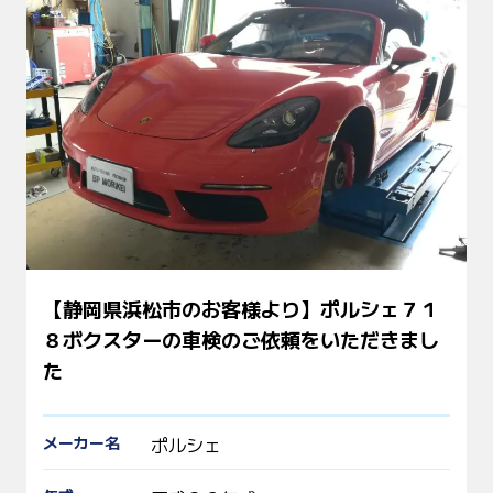
【静岡県浜松市のお客様より】ポルシェ７１
８ボクスターの車検のご依頼をいただきまし
た
メーカー名
ポルシェ