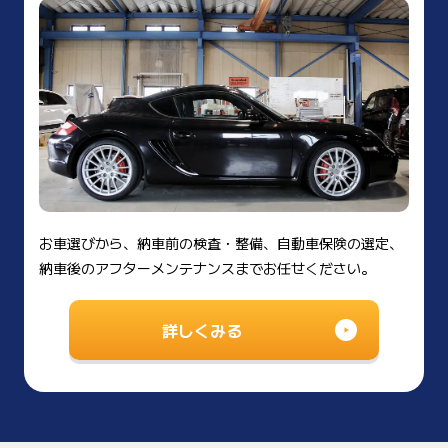
お車選びから、納車前の検査・整備、自動車保険の選定、
納車後のアフターメンテナンスまでお任せください。
詳しくみる