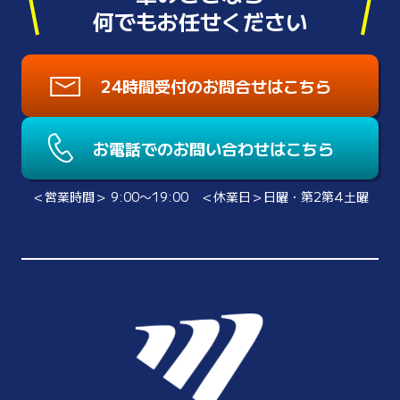
何でもお任せください
24時間受付のお問合せはこちら
お電話でのお問い合わせはこちら
＜営業時間＞ 9:00〜19:00 ＜休業日＞日曜・第2第4土曜