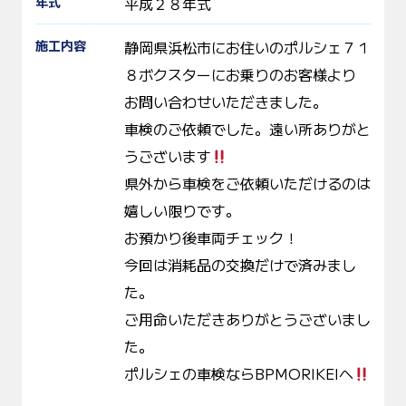
年式
平成２８年式
施工内容
静岡県浜松市にお住いのポルシェ７１
８ボクスターにお乗りのお客様より
お問い合わせいただきました。
車検のご依頼でした。遠い所ありがと
うございます
県外から車検をご依頼いただけるのは
嬉しい限りです。
お預かり後車両チェック！
今回は消耗品の交換だけで済みまし
た。
ご用命いただきありがとうございまし
た。
ポルシェの車検ならBPMORIKEIへ