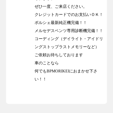
ぜひ一度、ご来店ください。
クレジットカードでのお支払いＯＫ！
ポルシェ最新純正機完備！！
メルセデスベンツ専用診断機完備！！
コーディング（デイライト・アイドリ
ングストップラストメモリーなど）
ご依頼お待ちしております
車のことなら
何でも
BPMORIKEI
におまかせ下さ
い！！