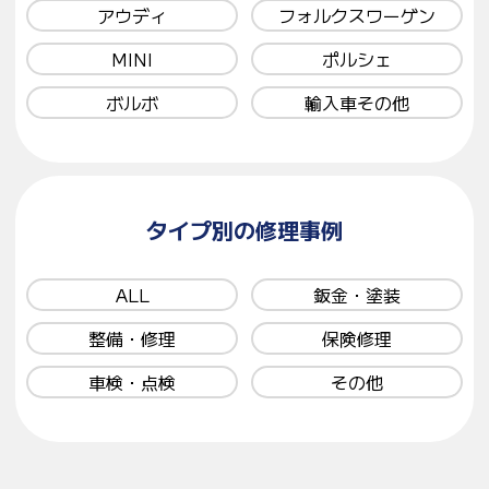
アウディ
フォルクスワーゲン
MINI
ポルシェ
ボルボ
輸入車その他
タイプ別の修理事例
ALL
鈑金・塗装
整備・修理
保険修理
車検・点検
その他