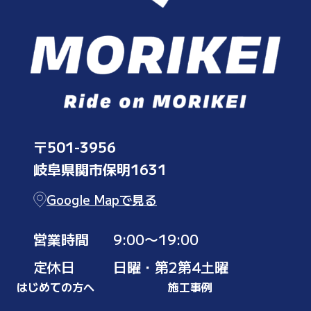
〒501-3956
岐阜県関市保明1631
Google Mapで見る
営業時間
9:00〜19:00
定休日
日曜・第2第4土曜
はじめての方へ
施工事例