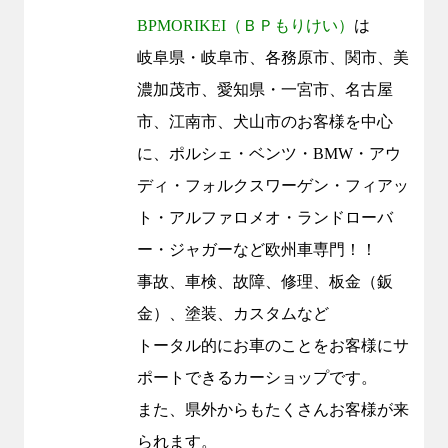
BPMORIKEI
（ＢＰもりけい）
は
岐阜県・岐阜市、各務原市、関市、美
濃加茂市、愛知県・一宮市、名古屋
市、江南市、犬山市のお客様を中心
に、ポルシェ・ベンツ・
BMW
・アウ
ディ・フォルクスワーゲン・フィアッ
ト・アルファロメオ・ランドローバ
ー・ジャガーなど欧州車専門！！
事故、車検、故障、修理、板金（鈑
金）、塗装、カスタムなど
トータル的にお車のことをお客様にサ
ポートできるカーショップです。
また、県外からもたくさんお客様が来
られます。