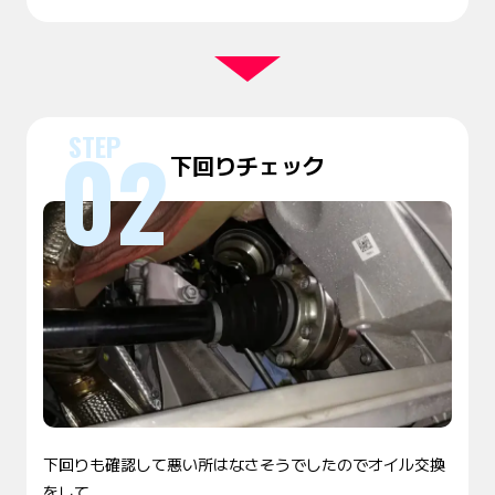
下回りチェック
下回りも確認して悪い所はなさそうでしたのでオイル交換
をして