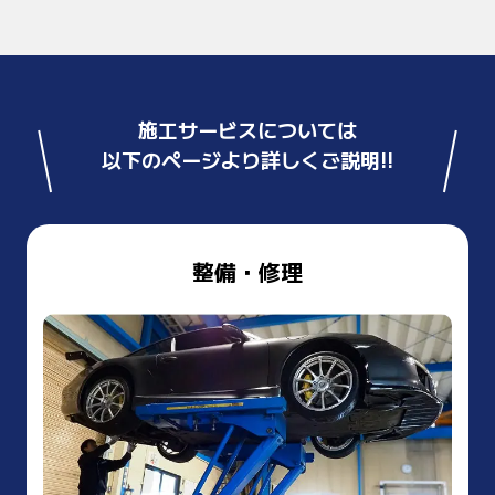
施工サービスについては
以下のページより詳しくご説明!!
整備・修理