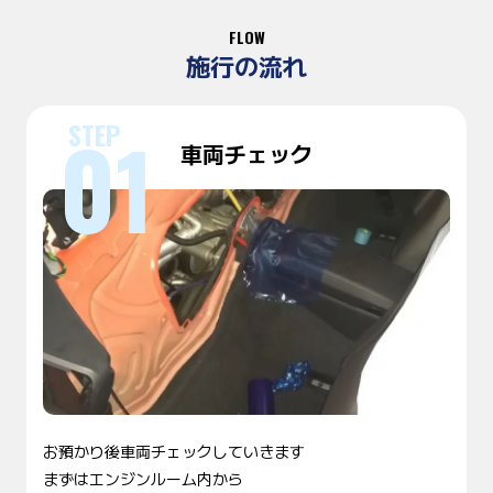
FLOW
施行の流れ
車両チェック
お預かり後車両チェックしていきます
まずはエンジンルーム内から