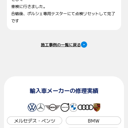
車検に行きました。
合格後、ポルシェ専用テスターにて点検リセットして完了
です
施工事例の一覧に戻る
輸入車メーカーの修理実績
メルセデス・ベンツ
BMW