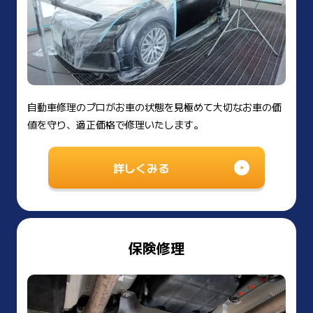
自動車修理のプロがお車の状態を見極めて大切なお車の価
値を守り、適正価格で修理いたします。
詳しくみる
保険修理