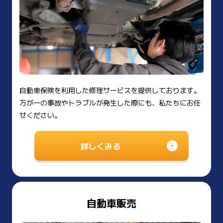
自動車保険を利用した修理サービスを提供しております。
万が一の事故やトラブルが発生した際にも、私たちにお任
せください。
詳しくみる
自動車販売