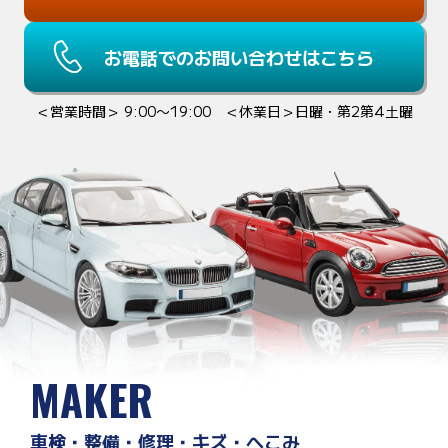
お電話でのお問い合わせはこちら
＜営業時間＞ 9:00〜19:00 ＜休業日＞日曜・第2第4土曜
MAKER
車検・整備・修理・キズ・へこみ