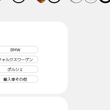
BMW
フォルクスワーゲン
ポルシェ
輸入車その他