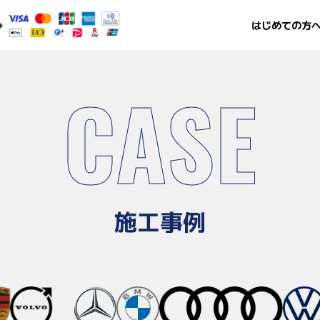
はじめての方
CASE
施工事例