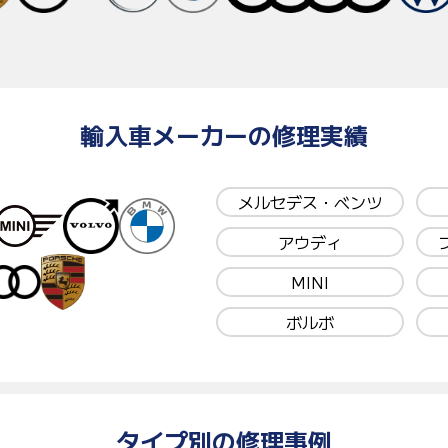
輸入車メーカーの修理実績
メルセデス・ベンツ
アウディ
MINI
ボルボ
タイプ別の修理事例