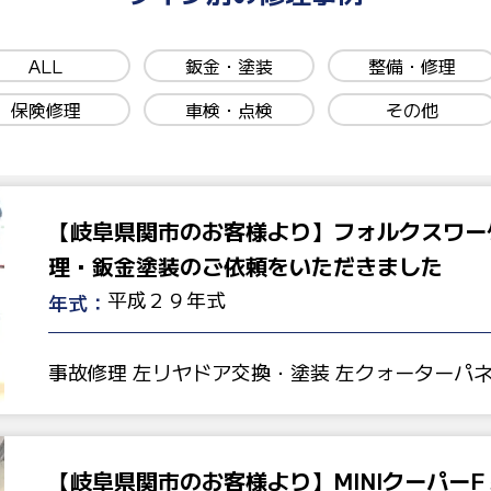
ALL
鈑金・塗装
整備・修理
保険修理
車検・点検
その他
【岐阜県関市のお客様より】フォルクスワー
理・鈑金塗装のご依頼をいただきました
平成２９年式
年式：
事故修理 左リヤドア交換・塗装 左クォーターパ
【岐阜県関市のお客様より】MINIクーパー