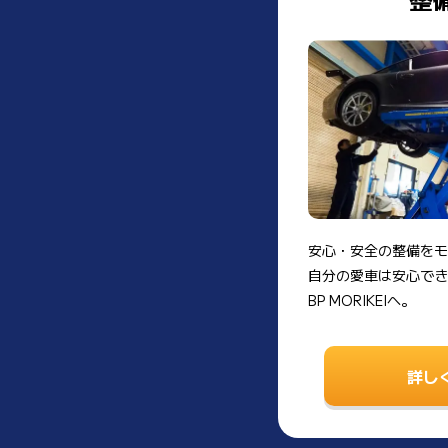
安心・安全の整備をモ
自分の愛車は安心でき
BP MORIKEIへ。
詳し