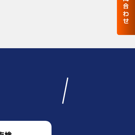
お問合わせ
点検