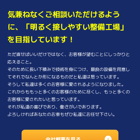
気兼ねなくご相談いただけるよう
に、
「明るく接しやすい整備工場」
を
目指しています！
ただ直せばいいだけではなく、お客様が望むことにしっかりと
応えること。
そのために長い下積みで技術を身につけ、最良の設備を用意し
てそれでなんとか形になるものだと私達は思っています。
そうして私達は多くのお客様に愛されるようになりました。
これからももっと多くのお客様のために尽くし、もっと多くの
お客様に愛されたいと思っています。
それが私達の喜びであり、働きがいであります。
よろしければあなたのお車もぜひ私達にお任せ下さい。
会社概要を見る