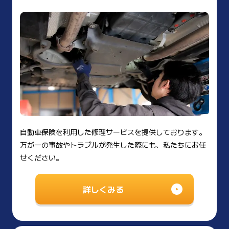
自動車保険を利用した修理サービスを提供しております。
万が一の事故やトラブルが発生した際にも、私たちにお任
せください。
詳しくみる