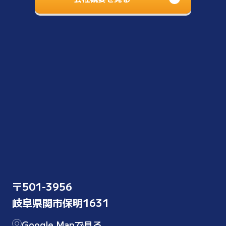
〒501-3956
岐阜県関市保明1631
Google Mapで見る