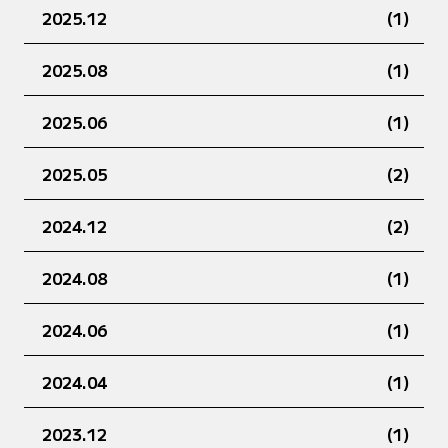
2025.12
(1)
2025.08
(1)
2025.06
(1)
2025.05
(2)
2024.12
(2)
2024.08
(1)
2024.06
(1)
2024.04
(1)
2023.12
(1)