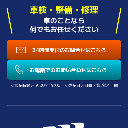
車検・整備・修理
車のことなら
何でもお任せください
24時間受付のお問合せはこちら
お電話でのお問い合わせはこちら
＜営業時間＞ 9:00〜19:00 ＜休業日＞日曜・第2第4土曜