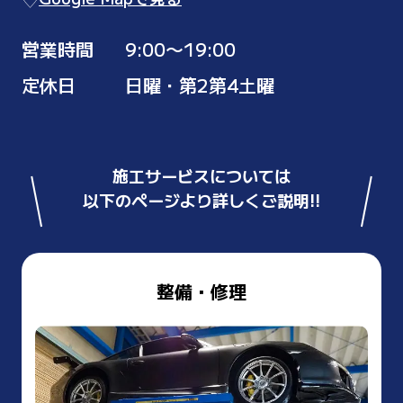
営業時間
9:00〜19:00
定休日
日曜・第2第4土曜
施工サービスについては
以下のページより詳しくご説明!!
整備・修理