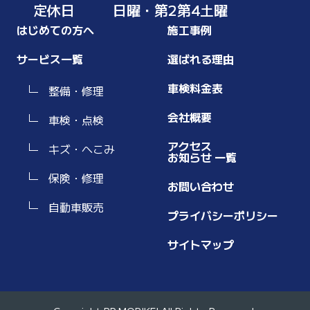
定休日
日曜・第2第4土曜
はじめての方へ
施工事例
サービス一覧
選ばれる理由
車検料金表
整備・修理
会社概要
車検・点検
アクセス
キズ・へこみ
お知らせ 一覧
保険・修理
お問い合わせ
自動車販売
プライバシーポリシー
サイトマップ