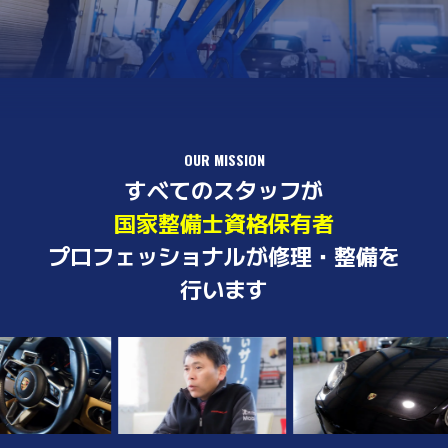
OUR MISSION
すべてのスタッフが
国家整備士資格保有者
プロフェッショナルが修理・整備を
行います