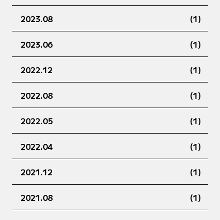
2023.08
(1)
2023.06
(1)
2022.12
(1)
2022.08
(1)
2022.05
(1)
2022.04
(1)
2021.12
(1)
2021.08
(1)