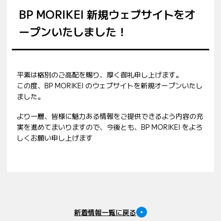
BP MORIKEI 新規ウェブサイトをオ
ープンいたしました！
平素は格別のご高配を賜り、厚く御礼申し上げます。
この度、BP MORIKEI のウェブサイトを新規オープンいたし
ました。
より一層、皆様に魅力ある情報をご提供できるよう内容の充
実を進めてまいりますので、今後とも、BP MORIKEI をよろ
しくお願い申し上げます
新着情報一覧に戻る