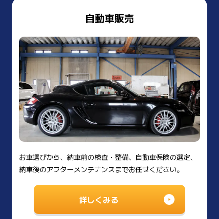
自動車販売
お車選びから、納車前の検査・整備、自動車保険の選定、
納車後のアフターメンテナンスまでお任せください。
詳しくみる