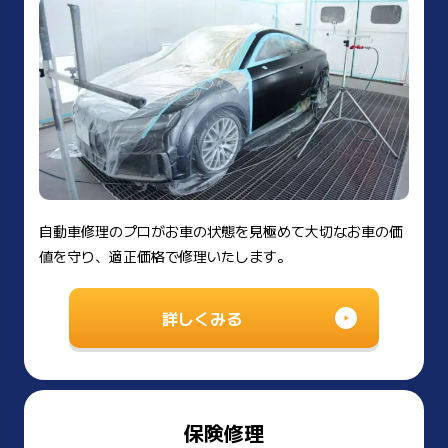
自動車修理のプロがお車の状態を見極めて大切なお車の価
値を守り、適正価格で修理いたします。
詳しくみる
保険修理