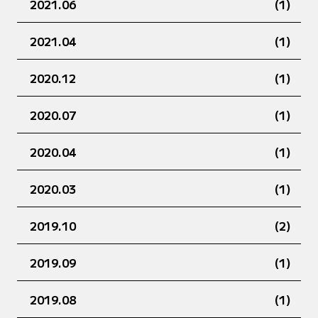
2021.06
(1)
2021.04
(1)
2020.12
(1)
2020.07
(1)
2020.04
(1)
2020.03
(1)
2019.10
(2)
2019.09
(1)
2019.08
(1)