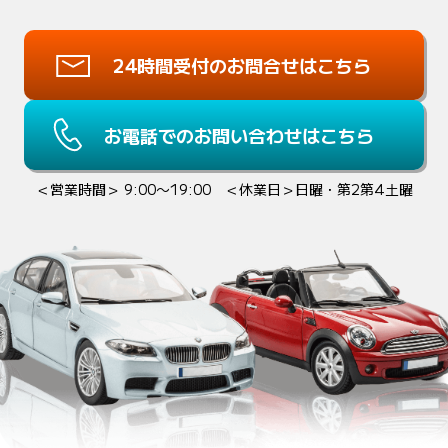
24時間受付のお問合せはこちら
お電話でのお問い合わせはこちら
＜営業時間＞ 9:00〜19:00 ＜休業日＞日曜・第2第4土曜