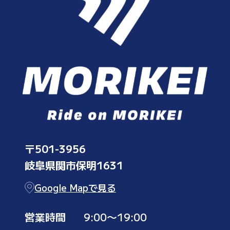
〒501-3956
岐阜県関市保明1631
Google Mapで見る
営業時間
9:00〜19:00