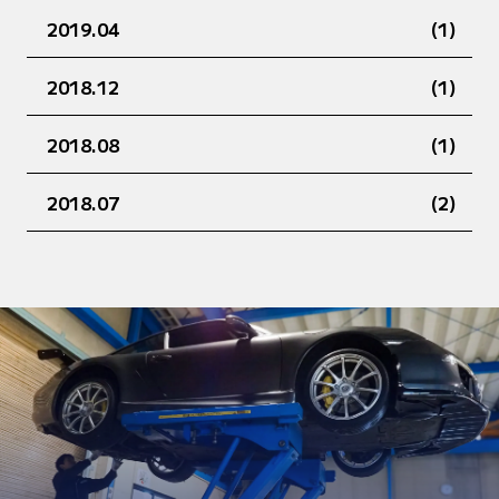
2019.04
(1)
2018.12
(1)
2018.08
(1)
2018.07
(2)