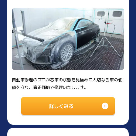
自動車修理のプロがお車の状態を見極めて大切なお車の価
値を守り、適正価格で修理いたします。
詳しくみる