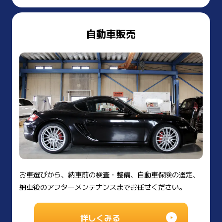
自動車販売
お車選びから、納車前の検査・整備、自動車保険の選定、
納車後のアフターメンテナンスまでお任せください。
詳しくみる