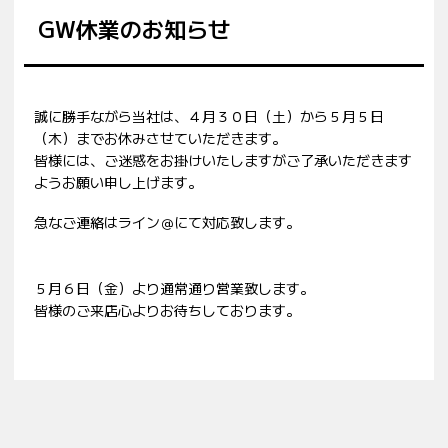
GW休業のお知らせ
誠に勝手ながら当社は、４月３０日（土）から５月５日
（木）までお休みさせていただきます。
皆様には、ご迷惑をお掛けいたしますがご了承いただきます
ようお願い申し上げます。
急なご連絡はライン＠にて対応致します。
５月６日（金）より通常通り営業致します。
皆様のご来店心よりお待ちしております。