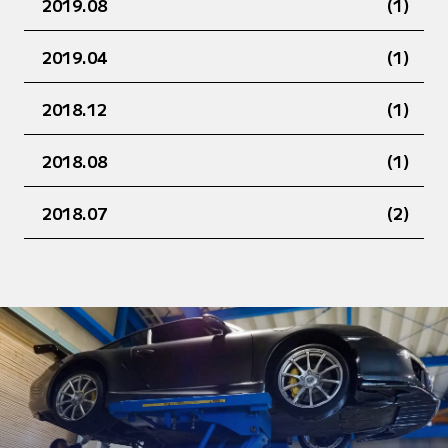
2019.08
(1)
2019.04
(1)
2018.12
(1)
2018.08
(1)
2018.07
(2)