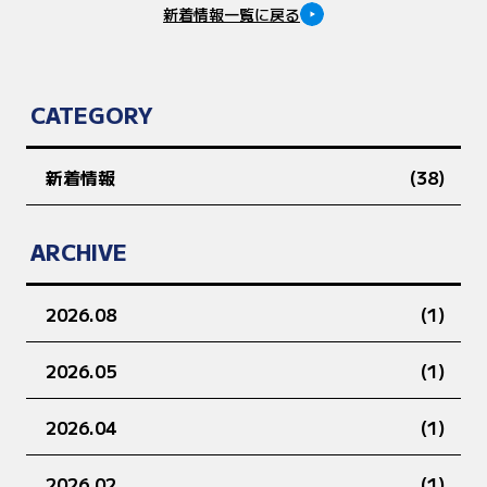
新着情報一覧に戻る
CATEGORY
新着情報
(38)
ARCHIVE
2026.08
(1)
2026.05
(1)
2026.04
(1)
2026.02
(1)