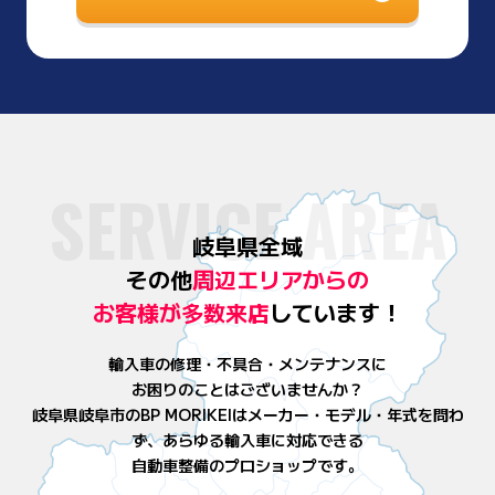
SERVICE AREA
岐阜県全域
その他
周辺エリアからの
お客様が
多数来店
しています！
輸入車の修理・不具合・メンテナンスに
お困りのことはございませんか？
岐阜県岐阜市のBP MORIKEIはメーカー・モデル・年式を問わ
ず、
あらゆる輸入車に対応できる
自動車整備のプロショップです。