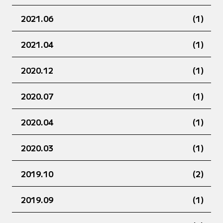
2021.06
(1)
2021.04
(1)
2020.12
(1)
2020.07
(1)
2020.04
(1)
2020.03
(1)
2019.10
(2)
2019.09
(1)