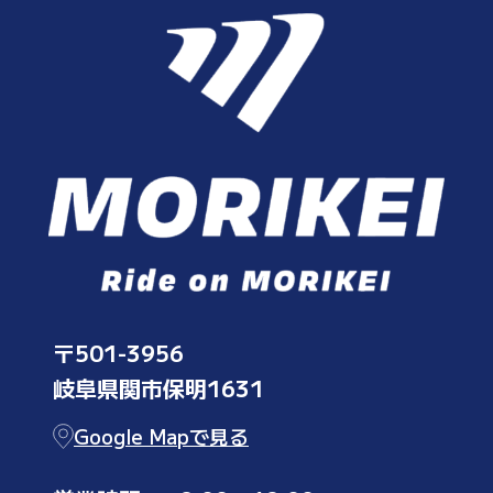
〒501-3956
岐阜県関市保明1631
Google Mapで見る