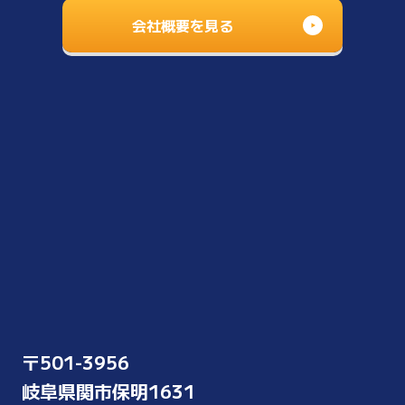
会社概要を見る
〒501-3956
岐阜県関市保明1631