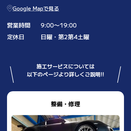
Google Mapで見る
営業時間
9:00〜19:00
定休日
日曜・第2第4土曜
施工サービスについては
以下のページより詳しくご説明!!
整備・修理