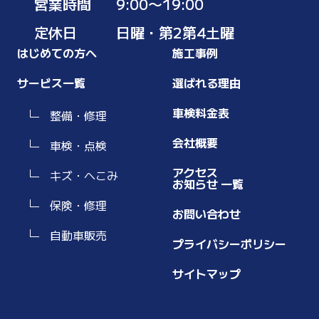
営業時間
9:00〜19:00
定休日
日曜・第2第4土曜
はじめての方へ
施工事例
サービス一覧
選ばれる理由
車検料金表
整備・修理
会社概要
車検・点検
アクセス
キズ・へこみ
お知らせ 一覧
保険・修理
お問い合わせ
自動車販売
プライバシーポリシー
サイトマップ