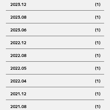
2023.12
(1)
2023.08
(1)
2023.06
(1)
2022.12
(1)
2022.08
(1)
2022.05
(1)
2022.04
(1)
2021.12
(1)
2021.08
(1)