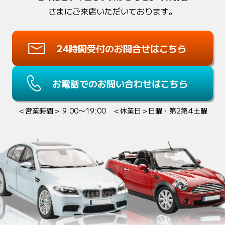
さまにご来店いただいております。
24時間受付のお問合せはこちら
お電話でのお問い合わせはこちら
＜営業時間＞ 9:00〜19:00 ＜休業日＞日曜・第2第4土曜