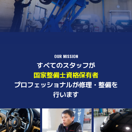
OUR MISSION
すべてのスタッフが
国家整備士資格保有者
プロフェッショナルが修理・整備を
行います