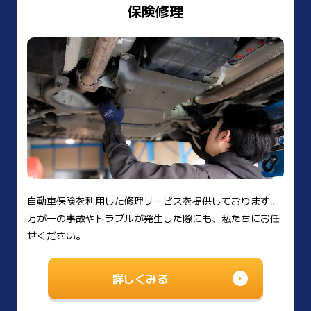
保険修理
自動車保険を利用した修理サービスを提供しております。
万が一の事故やトラブルが発生した際にも、私たちにお任
せください。
詳しくみる