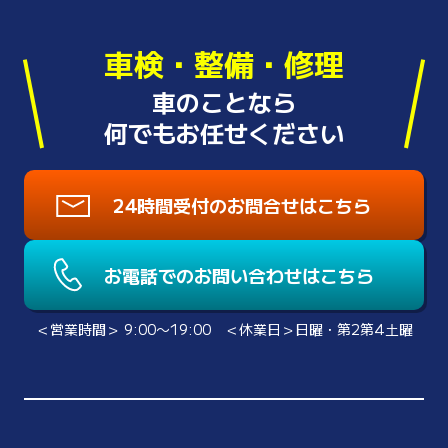
車検・整備・修理
車のことなら
何でもお任せください
24時間受付のお問合せはこちら
お電話でのお問い合わせはこちら
＜営業時間＞ 9:00〜19:00 ＜休業日＞日曜・第2第4土曜