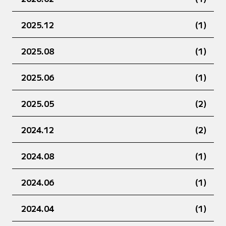
2025.12
(1)
2025.08
(1)
2025.06
(1)
2025.05
(2)
2024.12
(2)
2024.08
(1)
2024.06
(1)
2024.04
(1)