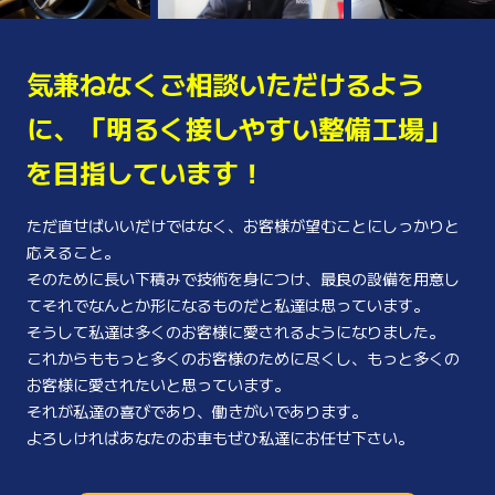
気兼ねなくご相談いただけるよう
に、
「明るく接しやすい整備工場」
を
目指しています！
ただ直せばいいだけではなく、お客様が望むことにしっかりと
応えること。
そのために長い下積みで技術を身につけ、最良の設備を用意し
てそれでなんとか形になるものだと私達は思っています。
そうして私達は多くのお客様に愛されるようになりました。
これからももっと多くのお客様のために尽くし、もっと多くの
お客様に愛されたいと思っています。
それが私達の喜びであり、働きがいであります。
よろしければあなたのお車もぜひ私達にお任せ下さい。