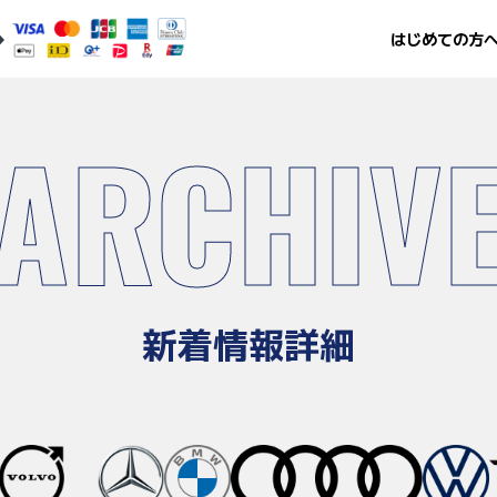
はじめての方
ARCHIV
新着情報詳細