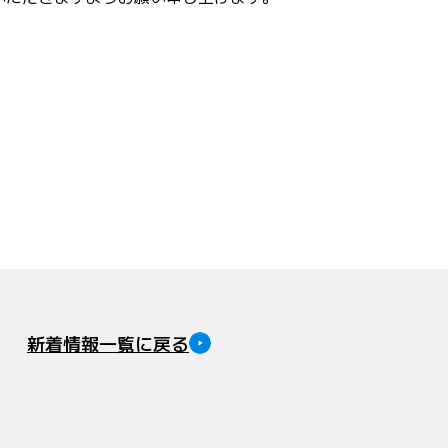
新着情報一覧に戻る