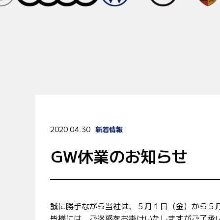
2020.04.30
新着情報
GW休業のお知らせ
誠に勝手ながら当社は、５月１日（金）から５
皆様には、ご迷惑をお掛けいたしますがご了承