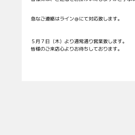
急なご連絡はライン＠にて対応致します。
５月７日（木）より通常通り営業致します。
皆様のご来店心よりお待ちしております。