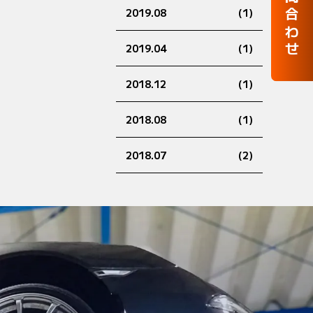
お問合わせ
2019.08
(1)
2019.04
(1)
2018.12
(1)
2018.08
(1)
2018.07
(2)