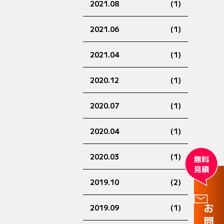
2021.08
(1)
2021.06
(1)
2021.04
(1)
2020.12
(1)
2020.07
(1)
2020.04
(1)
2020.03
(1)
2019.10
(2)
2019.09
(1)