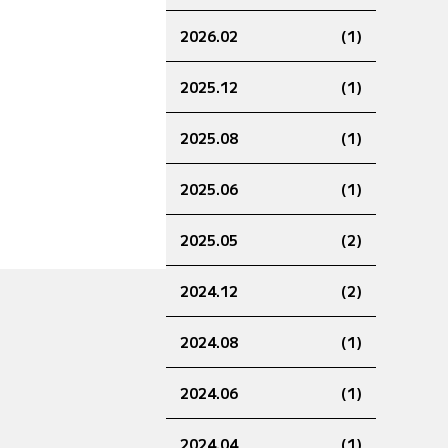
2026.02
(1)
2025.12
(1)
2025.08
(1)
2025.06
(1)
2025.05
(2)
2024.12
(2)
2024.08
(1)
2024.06
(1)
2024.04
(1)