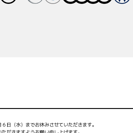
月６日（水）までお休みさせていただきます。
いただきますようお願い申し上げます。