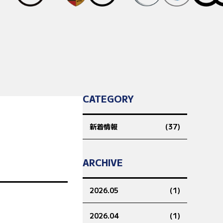
CATEGORY
新着情報
(37)
ARCHIVE
2026.05
(1)
2026.04
(1)