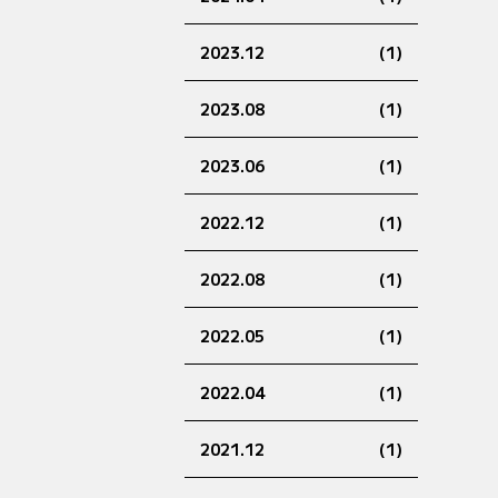
2023.12
(1)
2023.08
(1)
2023.06
(1)
2022.12
(1)
2022.08
(1)
2022.05
(1)
2022.04
(1)
2021.12
(1)