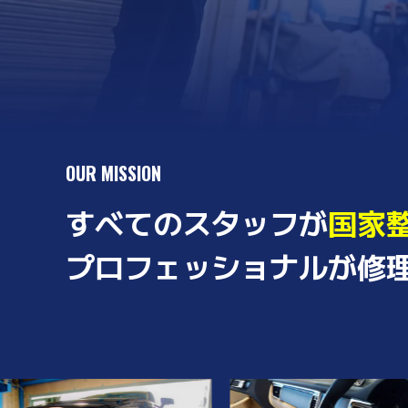
OUR MISSION
すべてのスタッフが
国家
プロフェッショナルが修