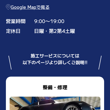
Google Mapで見る
営業時間
9:00〜19:00
定休日
日曜・第2第4土曜
施工サービスについては
以下のページより詳しくご説明!!
整備・修理