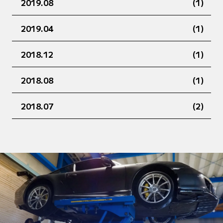
2019.08
(1)
2019.04
(1)
2018.12
(1)
2018.08
(1)
2018.07
(2)