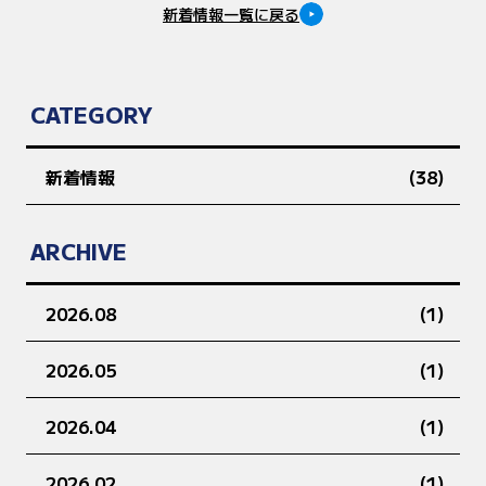
新着情報一覧に戻る
CATEGORY
新着情報
(38)
ARCHIVE
2026.08
(1)
2026.05
(1)
2026.04
(1)
2026.02
(1)