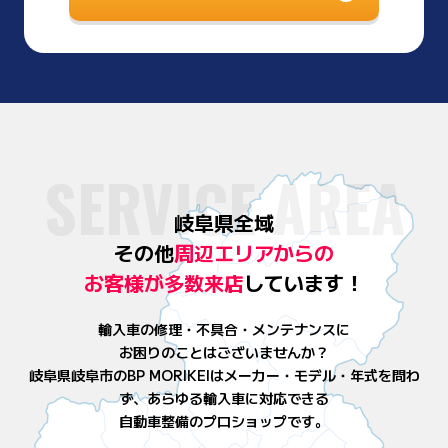
SERVICE AREA
岐阜県全域
その他
周辺エリアからの
お客様が
多数来店
しています！
輸入車の修理・不具合・メンテナンスに
お困りのことはございませんか？
岐阜県岐阜市のBP MORIKEIはメーカー・モデル・年式を問わ
ず、
あらゆる輸入車に対応できる
自動車整備のプロショップです。