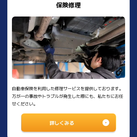
保険修理
自動車保険を利用した修理サービスを提供しております。
万が一の事故やトラブルが発生した際にも、私たちにお任
せください。
詳しくみる