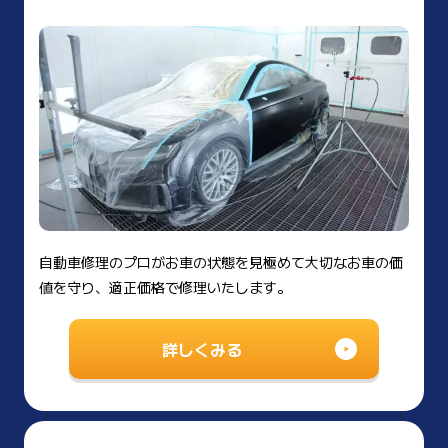
自動車修理のプロがお車の状態を見極めて大切なお車の価
値を守り、適正価格で修理いたします。
詳しくみる