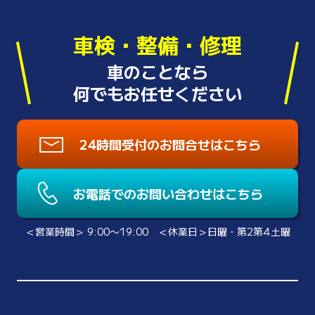
車検・整備・修理
車のことなら
何でもお任せください
24時間受付のお問合せはこちら
お電話でのお問い合わせはこちら
＜営業時間＞ 9:00〜19:00 ＜休業日＞日曜・第2第4土曜