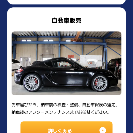
自動車販売
お車選びから、納車前の検査・整備、自動車保険の選定、
納車後のアフターメンテナンスまでお任せください。
詳しくみる