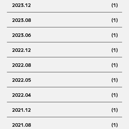
2023.12
(1)
2023.08
(1)
2023.06
(1)
2022.12
(1)
2022.08
(1)
2022.05
(1)
2022.04
(1)
2021.12
(1)
2021.08
(1)