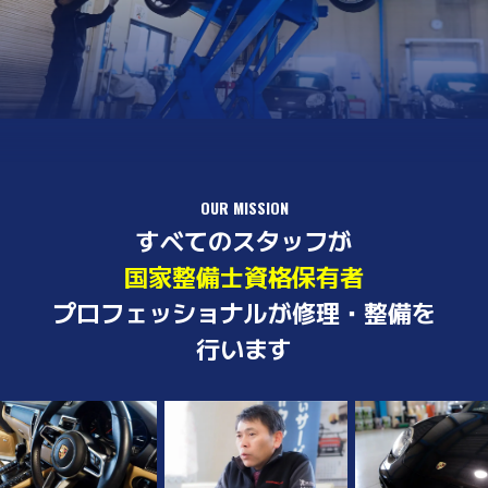
OUR MISSION
すべてのスタッフが
国家整備士資格保有者
プロフェッショナルが修理・整備を
行います