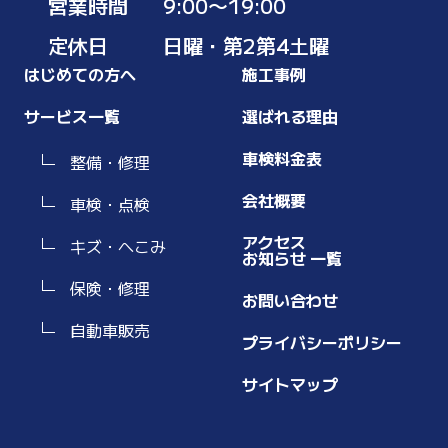
営業時間
9:00〜19:00
定休日
日曜・第2第4土曜
はじめての方へ
施工事例
サービス一覧
選ばれる理由
車検料金表
整備・修理
会社概要
車検・点検
アクセス
キズ・へこみ
お知らせ 一覧
保険・修理
お問い合わせ
自動車販売
プライバシーポリシー
サイトマップ