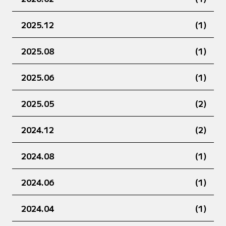
2025.12
(1)
2025.08
(1)
2025.06
(1)
2025.05
(2)
2024.12
(2)
2024.08
(1)
2024.06
(1)
2024.04
(1)