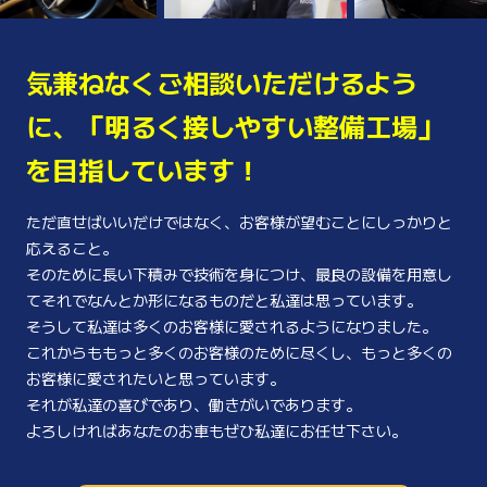
気兼ねなくご相談いただけるよう
に、
「明るく接しやすい整備工場」
を
目指しています！
ただ直せばいいだけではなく、お客様が望むことにしっかりと
応えること。
そのために長い下積みで技術を身につけ、最良の設備を用意し
てそれでなんとか形になるものだと私達は思っています。
そうして私達は多くのお客様に愛されるようになりました。
これからももっと多くのお客様のために尽くし、もっと多くの
お客様に愛されたいと思っています。
それが私達の喜びであり、働きがいであります。
よろしければあなたのお車もぜひ私達にお任せ下さい。