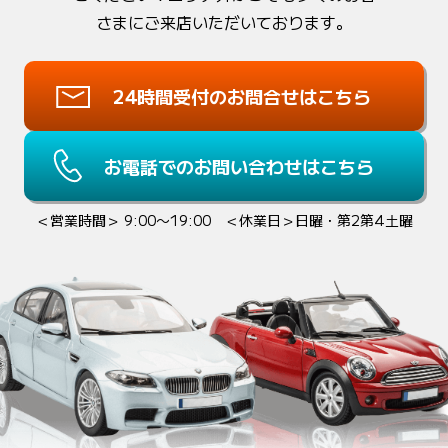
さまにご来店いただいております。
24時間受付のお問合せはこちら
お電話でのお問い合わせはこちら
＜営業時間＞ 9:00〜19:00 ＜休業日＞日曜・第2第4土曜