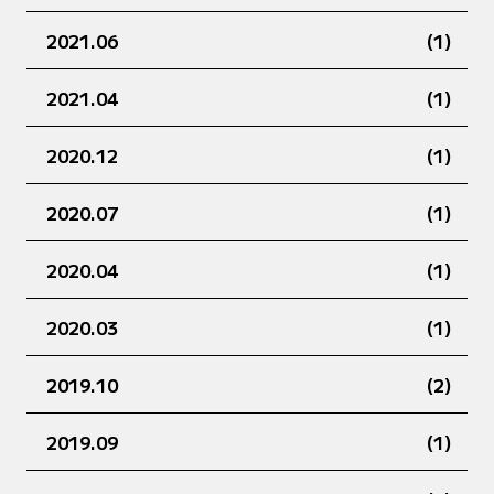
2021.06
(1)
2021.04
(1)
2020.12
(1)
2020.07
(1)
2020.04
(1)
2020.03
(1)
2019.10
(2)
2019.09
(1)