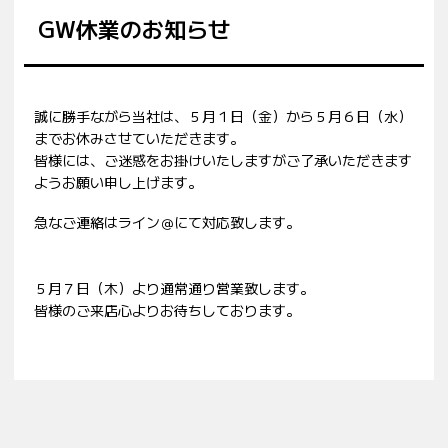
GW休業のお知らせ
誠に勝手ながら当社は、５月１日（金）から５月６日（水）
までお休みさせていただきます。
皆様には、ご迷惑をお掛けいたしますがご了承いただきます
ようお願い申し上げます。
急なご連絡はライン＠にて対応致します。
５月７日（木）より通常通り営業致します。
皆様のご来店心よりお待ちしております。