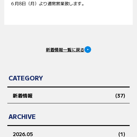
６月8日（月）より通常営業致します。
新着情報一覧に戻る
CATEGORY
新着情報
(37)
ARCHIVE
2026.05
(1)