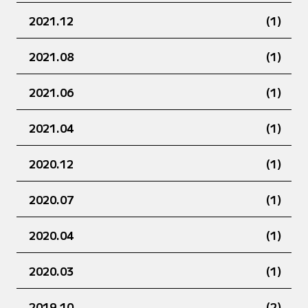
2021.12
(1)
2021.08
(1)
2021.06
(1)
2021.04
(1)
2020.12
(1)
2020.07
(1)
2020.04
(1)
2020.03
(1)
2019.10
(2)