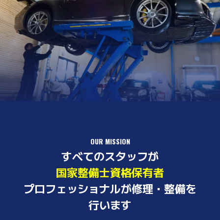
OUR MISSION
すべてのスタッフが
国家整備士資格保有者
プロフェッショナルが修理・整備を
行います