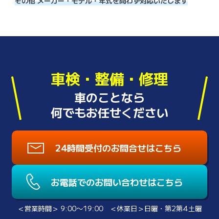
その他 メーカー・モデル・年式を問わず対応いたします
車検・整備・修理
車のことなら
何でもお任せください
24時間受付のお問合せはこちら
お電話でのお問い合わせはこちら
＜営業時間＞ 9:00〜19:00 ＜休業日＞日曜・第2第4土曜