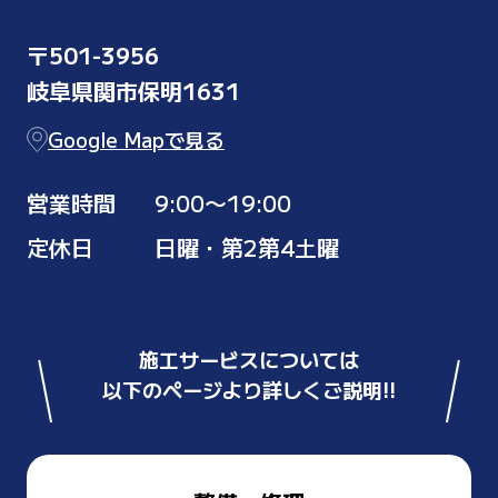
〒501-3956
岐阜県関市保明1631
Google Mapで見る
営業時間
9:00〜19:00
定休日
日曜・第2第4土曜
施工サービスについては
以下のページより詳しくご説明!!