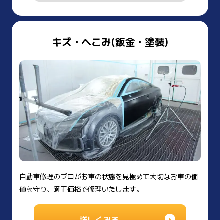
キズ・へこみ(鈑金・塗装)
自動車修理のプロがお車の状態を見極めて大切なお車の価
値を守り、適正価格で修理いたします。
詳しくみる