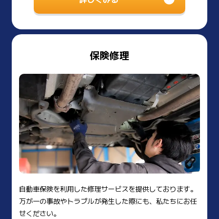
保険修理
自動車保険を利用した修理サービスを提供しております。
万が一の事故やトラブルが発生した際にも、私たちにお任
せください。