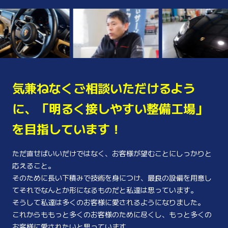
気兼ねなくご相談いただけるよう
に、
「明るく接しやすい整備工場」
を
目指しています！
ただ直せばいいだけではなく、お客様が望むことにしっかりと
応えること。
そのために長い下積みで技術を身につけ、最良の設備を用意し
てそれでなんとか形になるものだと私達は思っています。
そうして私達は多くのお客様に愛されるようになりました。
これからももっと多くのお客様のために尽くし、もっと多くの
お客様に愛されたいと思っています。