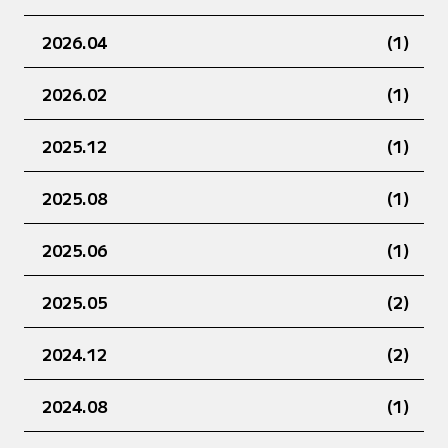
2026.04
(1)
2026.02
(1)
2025.12
(1)
2025.08
(1)
2025.06
(1)
2025.05
(2)
2024.12
(2)
2024.08
(1)