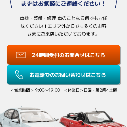
まずはお気軽にご連絡ください！
車検・整備・修理 車のことなら何でもお任
せください！
エリア外からでも多くのお客
さまにご来店いただいております。
24時間受付のお問合せはこちら
お電話でのお問い合わせはこちら
＜営業時間＞ 9:00〜19:00 ＜休業日＞日曜・第2第4土曜