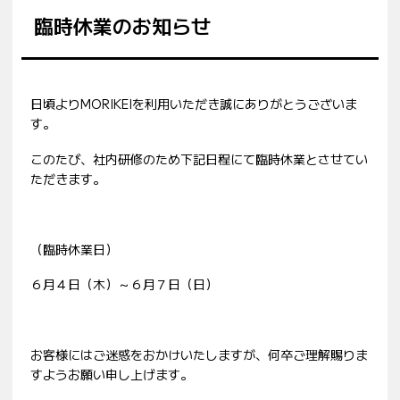
臨時休業のお知らせ
日頃よりMORIKEIを利用いただき誠にありがとうございま
す。
このたび、社内研修のため下記日程にて臨時休業とさせてい
ただきます。
（臨時休業日）
６月４日（木）～６月７日（日）
お客様にはご迷惑をおかけいたしますが、何卒ご理解賜りま
すようお願い申し上げます。