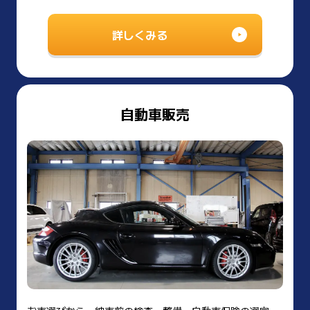
詳しくみる
自動車販売