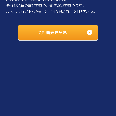
それが私達の喜びであり、働きがいであります。
よろしければあなたのお車もぜひ私達にお任せ下さい。
会社概要を見る