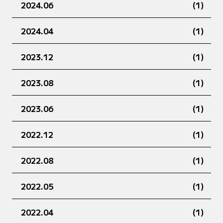
2024.06
(1)
2024.04
(1)
2023.12
(1)
2023.08
(1)
2023.06
(1)
2022.12
(1)
2022.08
(1)
2022.05
(1)
2022.04
(1)