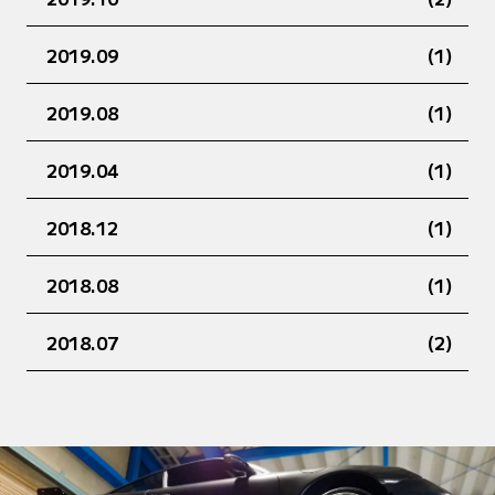
2019.09
(1)
2019.08
(1)
2019.04
(1)
2018.12
(1)
2018.08
(1)
2018.07
(2)